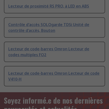
Lecteur de proximité RS PRO, à LED en ABS
Contrôle d'accès SOLOgarde TDSi Unité de
contrôle d'accès, Bouton
Lecteur de code-barres Omron Lecteur de
codes multiples FQ2
Lecteur de code-barres Omron Lecteur de code
V410-H
Soyez informé.e de nos dernières