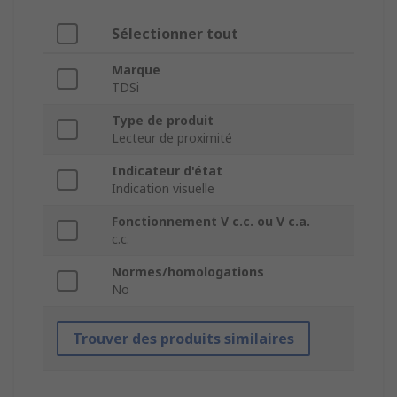
Sélectionner tout
Marque
TDSi
Type de produit
Lecteur de proximité
Indicateur d'état
Indication visuelle
Fonctionnement V c.c. ou V c.a.
c.c.
Normes/homologations
No
Trouver des produits similaires