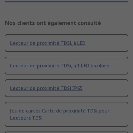
Nos clients ont également consulté
Lecteur de proximité TDSi, à LED
Lecteur de proximité TDSi, à 1 LED bicolore
Lecteur de proximité TDSi IP65
Jeu de cartes Carte de proximité TDSi pour
Lecteurs TDSi