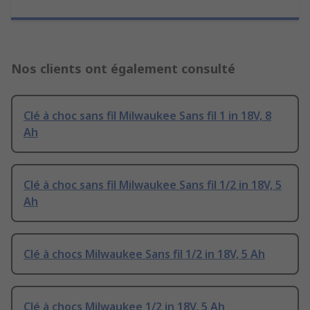
Nos clients ont également consulté
Clé à choc sans fil Milwaukee Sans fil 1 in 18V, 8
Ah
Clé à choc sans fil Milwaukee Sans fil 1/2 in 18V, 5
Ah
Clé à chocs Milwaukee Sans fil 1/2 in 18V, 5 Ah
Clé à chocs Milwaukee 1/2 in 18V, 5 Ah