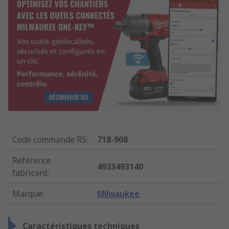
Code commande RS
:
718-908
Référence
4933493140
fabricant
:
Marque
:
Milwaukee
Caractéristiques techniques