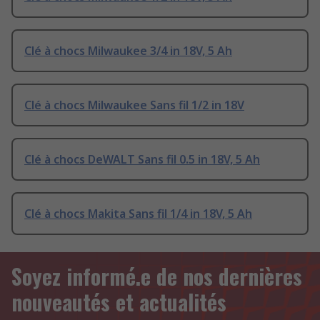
Clé à chocs Milwaukee 3/4 in 18V, 5 Ah
Clé à chocs Milwaukee Sans fil 1/2 in 18V
Clé à chocs DeWALT Sans fil 0.5 in 18V, 5 Ah
Clé à chocs Makita Sans fil 1/4 in 18V, 5 Ah
Soyez informé.e de nos dernières
nouveautés et actualités