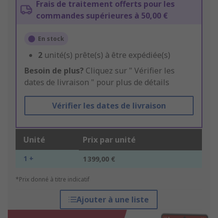
Frais de traitement offerts pour les
commandes supérieures à 50,00 €
En stock
2
unité(s) prête(s) à être expédiée(s)
Besoin de plus?
Cliquez sur " Vérifier les
dates de livraison " pour plus de détails
Vérifier les dates de livraison
Unité
Prix par unité
1 +
1 399,00 €
*Prix donné à titre indicatif
Ajouter à une liste