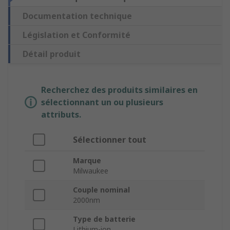
Documentation technique
Législation et Conformité
Détail produit
Recherchez des produits similaires en
sélectionnant un ou plusieurs
attributs.
Sélectionner tout
Marque
Milwaukee
Couple nominal
2000nm
Type de batterie
Lithium-ion