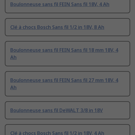
Boulonneuse sans fil FEIN Sans fil 18V, 4 Ah
Clé à chocs Bosch Sans fil 1/2 in 18V, 8 Ah
Boulonneuse sans fil FEIN Sans fil 18 mm 18V, 4
Ah
Boulonneuse sans fil FEIN Sans fil 27 mm 18V, 4
Ah
Boulonneuse sans fil DeWALT 3/8 in 18V
Clé à chocs Bosch Sans fil 1/2 in 18V, 4 Ah