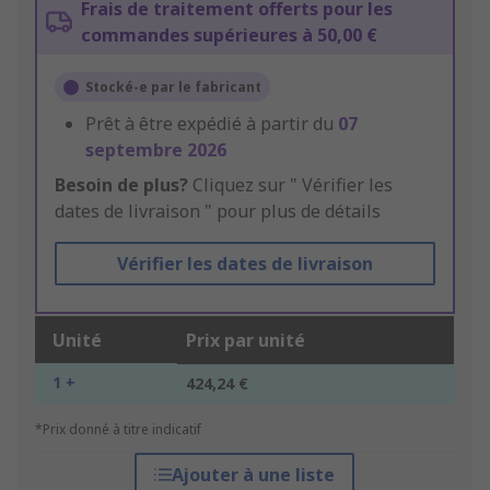
Frais de traitement offerts pour les
commandes supérieures à 50,00 €
Stocké-e par le fabricant
Prêt à être expédié à partir du
07
septembre 2026
Besoin de plus?
Cliquez sur " Vérifier les
dates de livraison " pour plus de détails
Vérifier les dates de livraison
Unité
Prix par unité
1 +
424,24 €
*Prix donné à titre indicatif
Ajouter à une liste