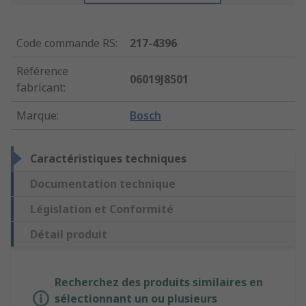
Code commande RS
:
217-4396
Référence
06019J8501
fabricant
:
Marque
:
Bosch
Caractéristiques techniques
Documentation technique
Législation et Conformité
Détail produit
Recherchez des produits similaires en
sélectionnant un ou plusieurs