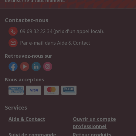
désinscrire à tout moment.
Contactez-nous
09 69 32 22 34 (prix d'un appel local).
Par e-mail dans Aide & Contact
Retrouvez-nous sur
Nous acceptons
Services
Aide & Contact
Ouvrir un compte
professionnel
Suivi de commande
Retour produits