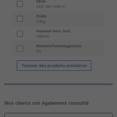
Série
GDS 18V-1050 H
Poids
2.9kg
Hauteur hors tout
240mm
Normes/homologations
No
Trouver des produits similaires
Nos clients ont également consulté