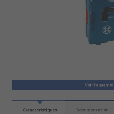
Voir l’ensembl
Caractéristiques
Documentation