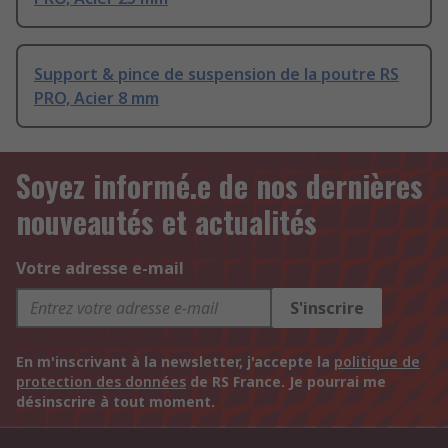
Support & pince de suspension de la poutre RS
PRO, Acier 8 mm
Soyez informé.e de nos dernières
nouveautés et actualités
Votre adresse e-mail
S'inscrire
En m'inscrivant à la newsletter, j'accepte la
politique de
protection des données
de RS France. Je pourrai me
désinscrire à tout moment.