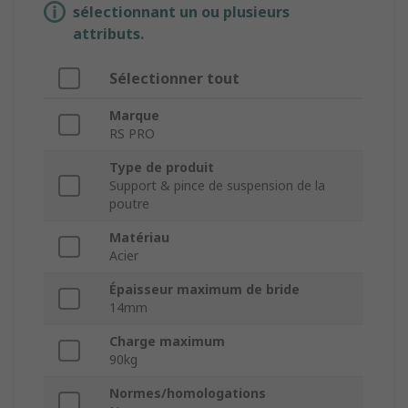
sélectionnant un ou plusieurs
attributs.
Sélectionner tout
Marque
RS PRO
Type de produit
Support & pince de suspension de la
poutre
Matériau
Acier
Épaisseur maximum de bride
14mm
Charge maximum
90kg
Normes/homologations