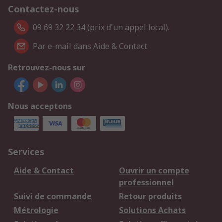
Contactez-nous
09 69 32 22 34 (prix d'un appel local).
Par e-mail dans Aide & Contact
Retrouvez-nous sur
Nous acceptons
Services
Aide & Contact
Ouvrir un compte
professionnel
Suivi de commande
Retour produits
Métrologie
Solutions Achats