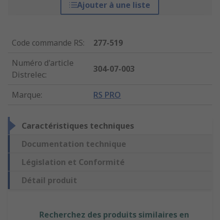
Ajouter à une liste
Code commande RS
:
277-519
Numéro d'article
304-07-003
Distrelec
:
Marque
:
RS PRO
Caractéristiques techniques
Documentation technique
Législation et Conformité
Détail produit
Recherchez des produits similaires en