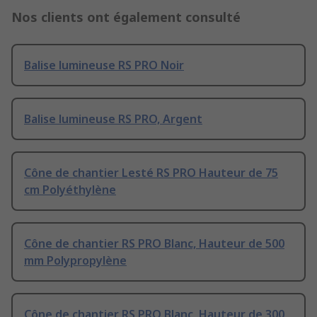
Nos clients ont également consulté
Balise lumineuse RS PRO Noir
Balise lumineuse RS PRO, Argent
Cône de chantier Lesté RS PRO Hauteur de 75
cm Polyéthylène
Cône de chantier RS PRO Blanc, Hauteur de 500
mm Polypropylène
Cône de chantier RS PRO Blanc, Hauteur de 300