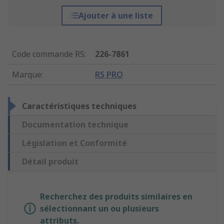
Ajouter à une liste
Code commande RS
:
226-7861
Marque
:
RS PRO
Caractéristiques techniques
Documentation technique
Législation et Conformité
Détail produit
Recherchez des produits similaires en
sélectionnant un ou plusieurs
attributs.