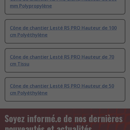
mm Polypropylène
Cône de chantier Lesté RS PRO Hauteur de 100
cm Polyéthylène
Cône de chantier Lesté RS PRO Hauteur de 70
cm Tissu
Cône de chantier Lesté RS PRO Hauteur de 50
cm Polyéthylène
Soyez informé.e de nos dernières
nouveautés et actualités