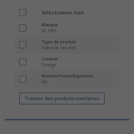
Sélectionner tout
Marque
RS PRO
Type de produit
Balise de sécurité
Couleur
Orange
Normes/homologations
No
Trouver des produits similaires