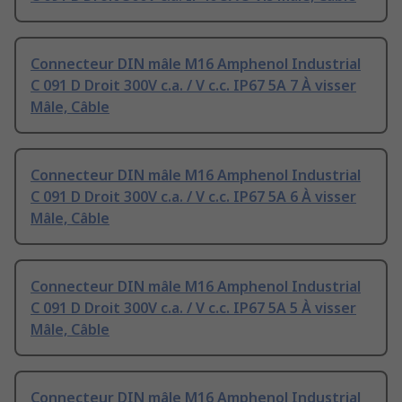
Connecteur DIN mâle M16 Amphenol Industrial
C 091 D Droit 300V c.a. / V c.c. IP67 5A 7 À visser
Mâle, Câble
Connecteur DIN mâle M16 Amphenol Industrial
C 091 D Droit 300V c.a. / V c.c. IP67 5A 6 À visser
Mâle, Câble
Connecteur DIN mâle M16 Amphenol Industrial
C 091 D Droit 300V c.a. / V c.c. IP67 5A 5 À visser
Mâle, Câble
Connecteur DIN mâle M16 Amphenol Industrial