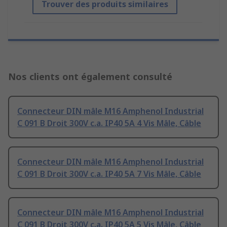
Trouver des produits similaires
Nos clients ont également consulté
Connecteur DIN mâle M16 Amphenol Industrial
C 091 B Droit 300V c.a. IP40 5A 4 Vis Mâle, Câble
Connecteur DIN mâle M16 Amphenol Industrial
C 091 B Droit 300V c.a. IP40 5A 7 Vis Mâle, Câble
Connecteur DIN mâle M16 Amphenol Industrial
C 091 B Droit 300V c.a. IP40 5A 5 Vis Mâle, Câble