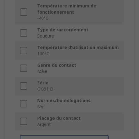
Température minimum de
fonctionnement
-40°C
Type de raccordement
Soudure
Température d'utilisation maximum
100°C
Genre du contact
Mâle
Série
C 091 D
Normes/homologations
No
Placage du contact
Argent