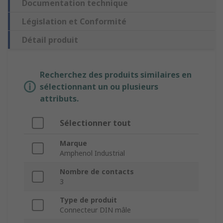
Documentation technique
Législation et Conformité
Détail produit
Recherchez des produits similaires en
sélectionnant un ou plusieurs
attributs.
Sélectionner tout
Marque
Amphenol Industrial
Nombre de contacts
3
Type de produit
Connecteur DIN mâle