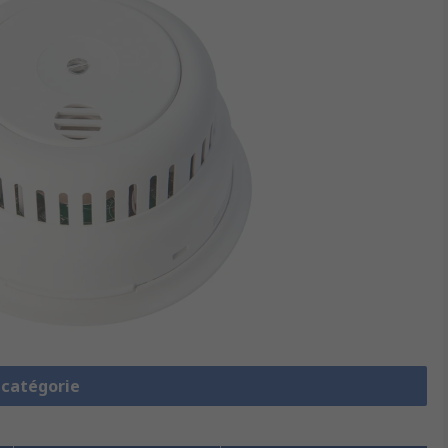
a catégorie