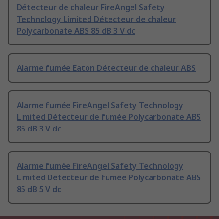
Détecteur de chaleur FireAngel Safety
Technology Limited Détecteur de chaleur
Polycarbonate ABS 85 dB 3 V dc
Alarme fumée Eaton Détecteur de chaleur ABS
Alarme fumée FireAngel Safety Technology
Limited Détecteur de fumée Polycarbonate ABS
85 dB 3 V dc
Alarme fumée FireAngel Safety Technology
Limited Détecteur de fumée Polycarbonate ABS
85 dB 5 V dc