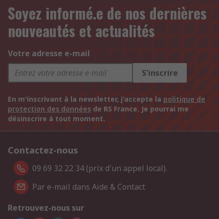
Soyez informé.e de nos dernières
nouveautés et actualités
Votre adresse e-mail
S'inscrire
En m'inscrivant à la newsletter, j'accepte la
politique de
protection des données
de RS France. Je pourrai me
désinscrire à tout moment.
Contactez-nous
09 69 32 22 34 (prix d'un appel local).
Par e-mail dans Aide & Contact
Retrouvez-nous sur