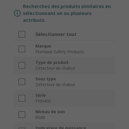
Recherchez des produits similaires en
sélectionnant un ou plusieurs
attributs.
Sélectionner tout
Marque
FireHawk Safety Products
Type de produit
Détecteur de chaleur
Sous type
Détecteur de chaleur
Série
FHN450
Niveau de son
85dB
Indicateur de puissance