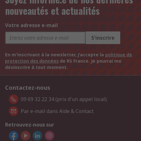
nouveautés et actualités
Votre adresse e-mail
S'inscrire
En m'inscrivant à la newsletter, j'accepte la
politique de
protection des données
de RS France. Je pourrai me
désinscrire à tout moment.
Contactez-nous
09 69 32 22 34 (prix d'un appel local).
Par e-mail dans Aide & Contact
Retrouvez-nous sur