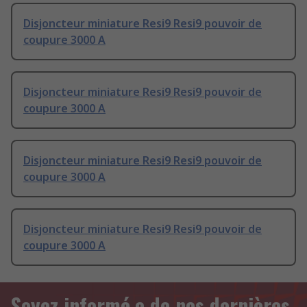
Disjoncteur miniature Resi9 Resi9 pouvoir de
coupure 3000 A
Disjoncteur miniature Resi9 Resi9 pouvoir de
coupure 3000 A
Disjoncteur miniature Resi9 Resi9 pouvoir de
coupure 3000 A
Disjoncteur miniature Resi9 Resi9 pouvoir de
coupure 3000 A
Soyez informé.e de nos dernières