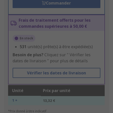
Commander
Frais de traitement offerts pour les
commandes supérieures à 50,00 €
En stock
531
unité(s) prête(s) à être expédiée(s)
Besoin de plus?
Cliquez sur " Vérifier les
dates de livraison " pour plus de détails
Vérifier les dates de livraison
Unité
Prix par unité
1 +
13,32 €
*Prix donné à titre indicatif