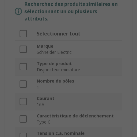
Recherchez des produits similaires en
sélectionnant un ou plusieurs
attributs.
Sélectionner tout
Marque
Schneider Electric
Type de produit
Disjoncteur miniature
Nombre de pôles
1
Courant
16A
Caractéristique de déclenchement
Type C
Tension c.a. nominale