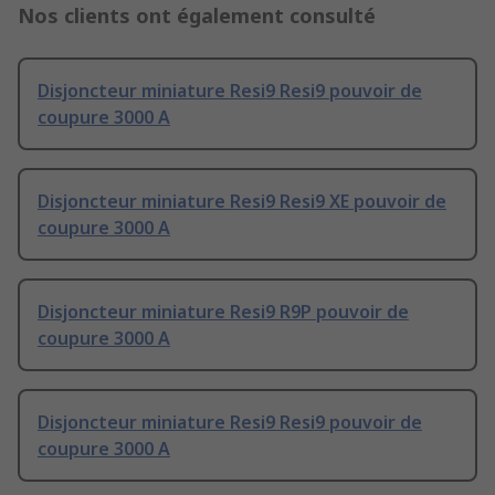
Nos clients ont également consulté
Disjoncteur miniature Resi9 Resi9 pouvoir de
coupure 3000 A
Disjoncteur miniature Resi9 Resi9 XE pouvoir de
coupure 3000 A
Disjoncteur miniature Resi9 R9P pouvoir de
coupure 3000 A
Disjoncteur miniature Resi9 Resi9 pouvoir de
coupure 3000 A