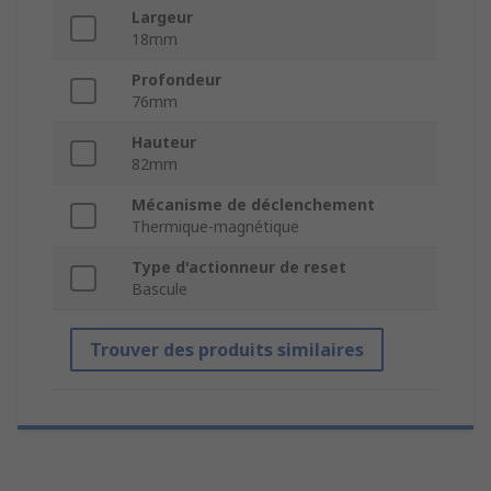
Largeur
18mm
Profondeur
76mm
Hauteur
82mm
Mécanisme de déclenchement
Thermique-magnétique
Type d'actionneur de reset
Bascule
Trouver des produits similaires