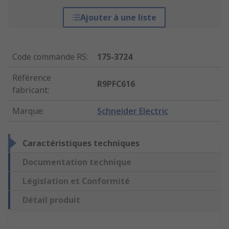
Ajouter à une liste
Code commande RS
:
175-3724
Référence
R9PFC616
fabricant
:
Marque
:
Schneider Electric
Caractéristiques techniques
Documentation technique
Législation et Conformité
Détail produit