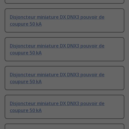
Disjoncteur miniature DX DNX3 pouvoir de
coupure 50 kA
Disjoncteur miniature DX DNX3 pouvoir de
coupure 50 kA
Disjoncteur miniature DX DNX3 pouvoir de
coupure 50 kA
Disjoncteur miniature DX DNX3 pouvoir de
coupure 50 kA