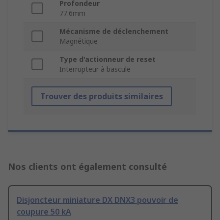
Profondeur
77.6mm
Mécanisme de déclenchement
Magnétique
Type d'actionneur de reset
Interrupteur à bascule
Trouver des produits similaires
Nos clients ont également consulté
Disjoncteur miniature DX DNX3 pouvoir de
coupure 50 kA