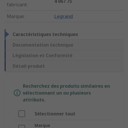
4 067 75
fabricant
:
Marque
:
Legrand
Caractéristiques techniques
Documentation technique
Législation et Conformité
Détail produit
Recherchez des produits similaires en
sélectionnant un ou plusieurs
attributs.
Sélectionner tout
Marque