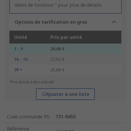
dates de livraison " pour plus de détails
Options de tarification en gros
Unité
Prix par unité
1 - 9
29,08 €
10 - 19
27,62 €
20 +
26,68 €
*Prix donné à titre indicatif
Ajouter à une liste
Code commande RS
:
731-9455
Référence