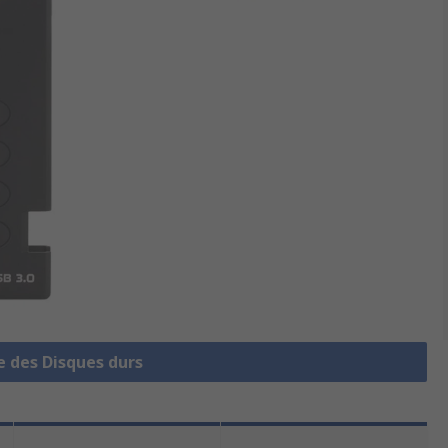
e des Disques durs