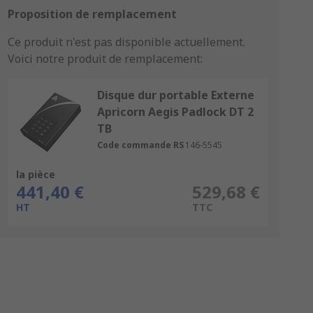
Proposition de remplacement
Ce produit n'est pas disponible actuellement.
Voici notre produit de remplacement:
Disque dur portable Externe
Apricorn Aegis Padlock DT 2
TB
Code commande RS
146-5545
la pièce
441,40 €
529,68 €
HT
TTC