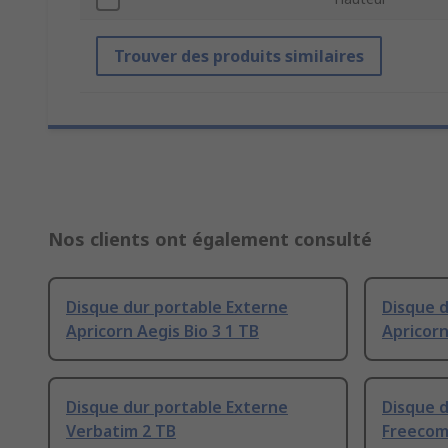
Trouver des produits similaires
Nos clients ont également consulté
Disque dur portable Externe
Disque d
Apricorn Aegis Bio 3 1 TB
Apricorn
Disque dur portable Externe
Disque d
Verbatim 2 TB
Freecom