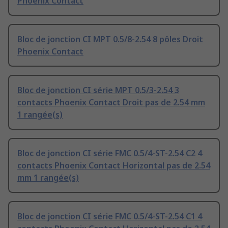
Phoenix Contact
Bloc de jonction CI MPT 0.5/8-2.54 8 pôles Droit
Phoenix Contact
Bloc de jonction CI série MPT 0.5/3-2.54 3
contacts Phoenix Contact Droit pas de 2.54 mm
1 rangée(s)
Bloc de jonction CI série FMC 0.5/4-ST-2.54 C2 4
contacts Phoenix Contact Horizontal pas de 2.54
mm 1 rangée(s)
Bloc de jonction CI série FMC 0.5/4-ST-2.54 C1 4