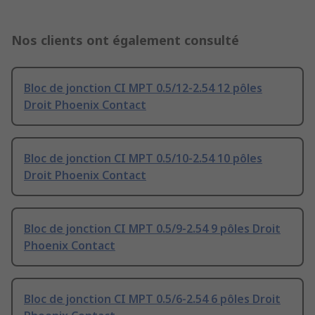
Nos clients ont également consulté
Bloc de jonction CI MPT 0.5/12-2.54 12 pôles
Droit Phoenix Contact
Bloc de jonction CI MPT 0.5/10-2.54 10 pôles
Droit Phoenix Contact
Bloc de jonction CI MPT 0.5/9-2.54 9 pôles Droit
Phoenix Contact
Bloc de jonction CI MPT 0.5/6-2.54 6 pôles Droit