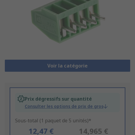
Voir la catégorie
Prix dégressifs sur quantité
Consulter les options de prix de gros
Sous-total (1 paquet de 5 unités)*
12,47 €
14,965 €