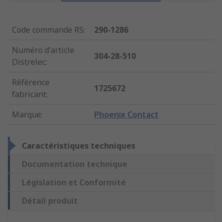
Code commande RS
:
290-1286
Numéro d'article
304-28-510
Distrelec
:
Référence
1725672
fabricant
:
Marque
:
Phoenix Contact
Caractéristiques techniques
Documentation technique
Législation et Conformité
Détail produit