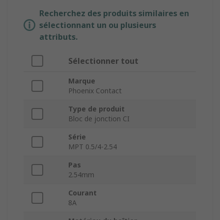
Recherchez des produits similaires en
sélectionnant un ou plusieurs
attributs.
Sélectionner tout
Marque
Phoenix Contact
Type de produit
Bloc de jonction CI
Série
MPT 0.5/4-2.54
Pas
2.54mm
Courant
8A