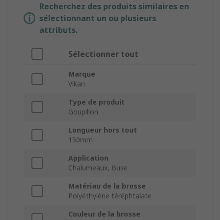
Recherchez des produits similaires en
sélectionnant un ou plusieurs
attributs.
Sélectionner tout
Marque
Vikan
Type de produit
Goupillon
Longueur hors tout
150mm
Application
Chalumeaux, Buse
Matériau de la brosse
Polyéthylène téréphtalate
Couleur de la brosse