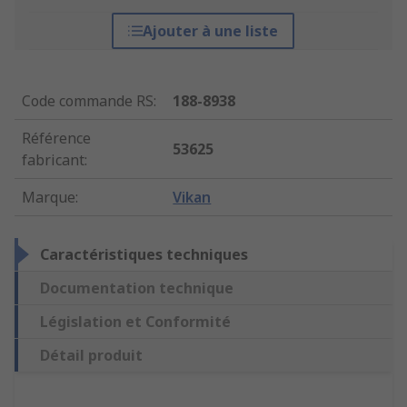
Ajouter à une liste
Code commande RS
:
188-8938
Référence
53625
fabricant
:
Marque
:
Vikan
Caractéristiques techniques
Documentation technique
Législation et Conformité
Détail produit