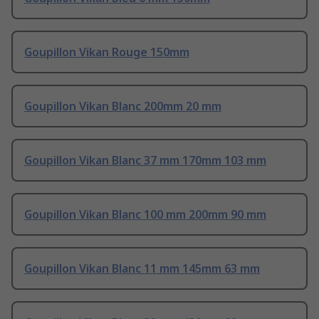
Goupillon Vikan Rouge 150mm
Goupillon Vikan Blanc 200mm 20 mm
Goupillon Vikan Blanc 37 mm 170mm 103 mm
Goupillon Vikan Blanc 100 mm 200mm 90 mm
Goupillon Vikan Blanc 11 mm 145mm 63 mm