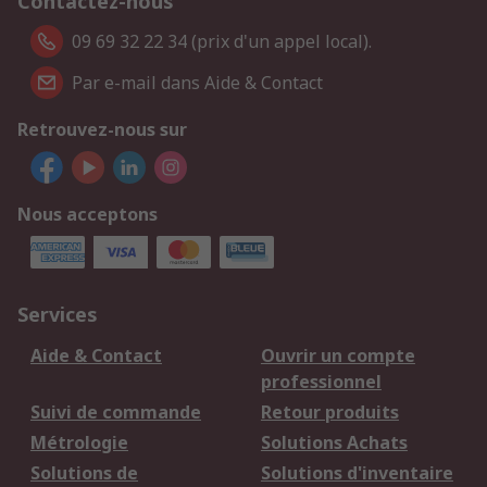
Contactez-nous
09 69 32 22 34 (prix d'un appel local).
Par e-mail dans Aide & Contact
Retrouvez-nous sur
Nous acceptons
Services
Aide & Contact
Ouvrir un compte
professionnel
Suivi de commande
Retour produits
Métrologie
Solutions Achats
Solutions de
Solutions d'inventaire