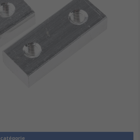
a catégorie