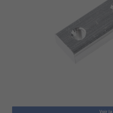
Voir l