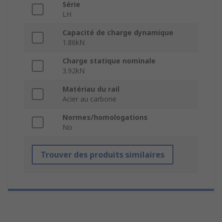
Série
LH
Capacité de charge dynamique
1.86kN
Charge statique nominale
3.92kN
Matériau du rail
Acier au carbone
Normes/homologations
No
Trouver des produits similaires