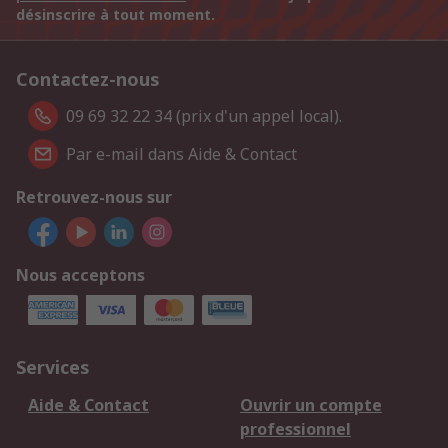
désinscrire à tout moment.
Contactez-nous
09 69 32 22 34 (prix d'un appel local).
Par e-mail dans Aide & Contact
Retrouvez-nous sur
Nous acceptons
Services
Aide & Contact
Ouvrir un compte
professionnel