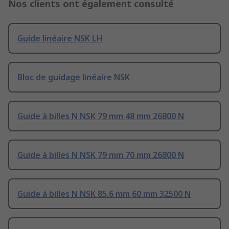
Nos clients ont également consulté
Guide linéaire NSK LH
Bloc de guidage linéaire NSK
Guide à billes N NSK 79 mm 48 mm 26800 N
Guide à billes N NSK 79 mm 70 mm 26800 N
Guide à billes N NSK 85.6 mm 60 mm 32500 N