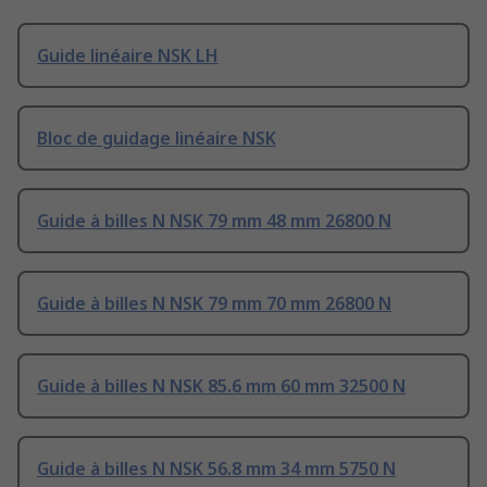
Guide linéaire NSK LH
Bloc de guidage linéaire NSK
Guide à billes N NSK 79 mm 48 mm 26800 N
Guide à billes N NSK 79 mm 70 mm 26800 N
Guide à billes N NSK 85.6 mm 60 mm 32500 N
Guide à billes N NSK 56.8 mm 34 mm 5750 N