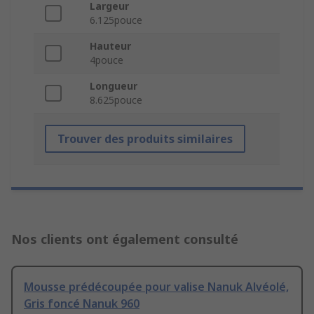
Largeur
6.125pouce
Hauteur
4pouce
Longueur
8.625pouce
Trouver des produits similaires
Nos clients ont également consulté
Mousse prédécoupée pour valise Nanuk Alvéolé,
Gris foncé Nanuk 960