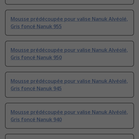
Mousse prédécoupée pour valise Nanuk Alvéolé,
Gris foncé Nanuk 955
Mousse prédécoupée pour valise Nanuk Alvéolé,
Gris foncé Nanuk 950
Mousse prédécoupée pour valise Nanuk Alvéolé,
Gris foncé Nanuk 945
Mousse prédécoupée pour valise Nanuk Alvéolé,
Gris foncé Nanuk 940