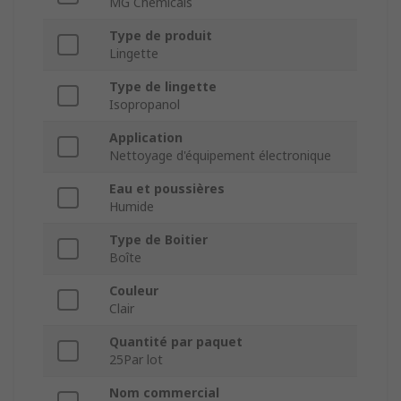
MG Chemicals
Type de produit
Lingette
Type de lingette
Isopropanol
Application
Nettoyage d'équipement électronique
Eau et poussières
Humide
Type de Boitier
Boîte
Couleur
Clair
Quantité par paquet
25Par lot
Nom commercial