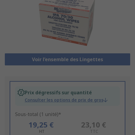
Voir l’ensemble des Lingettes
Prix dégressifs sur quantité
Consulter les options de prix de gros
Sous-total (1 unité)*
19,25 €
23,10 €
HT
TTC