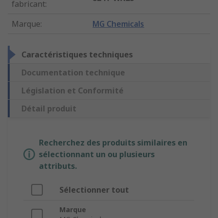
fabricant
:
Marque
:
MG Chemicals
Caractéristiques techniques
Documentation technique
Législation et Conformité
Détail produit
Recherchez des produits similaires en
sélectionnant un ou plusieurs
attributs.
Sélectionner tout
Marque