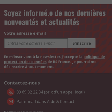
Soyez informé.e de nos dernières
nouveautés et actualités
Votre adresse e-mail
S'inscrire
En m'inscrivant à la newsletter, j'accepte la
politique de
protection des données
de RS France. Je pourrai me
désinscrire à tout moment.
Contactez-nous
09 69 32 22 34 (prix d'un appel local).
Par e-mail dans Aide & Contact