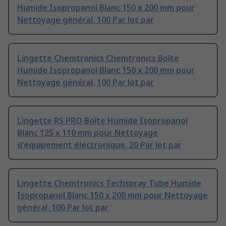
Humide Isopropanol Blanc 150 x 200 mm pour
Nettoyage général, 100 Par lot par
Lingette Chemtronics Chemtronics Boîte
Humide Isopropanol Blanc 150 x 200 mm pour
Nettoyage général, 100 Par lot par
Lingette RS PRO Boîte Humide Isopropanol
Blanc 125 x 110 mm pour Nettoyage
d'équipement électronique, 20 Par lot par
Lingette Chemtronics Techspray Tube Humide
Isopropanol Blanc 150 x 200 mm pour Nettoyage
général, 100 Par lot par