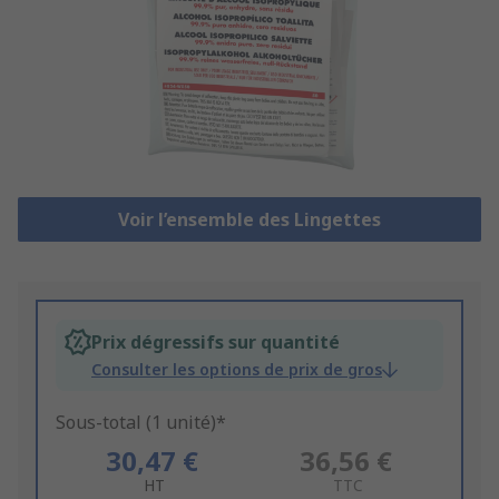
Voir l’ensemble des Lingettes
Prix dégressifs sur quantité
Consulter les options de prix de gros
Sous-total (1 unité)*
30,47 €
36,56 €
HT
TTC