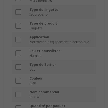
MG Chemicals
Type de lingette
Isopropanol
Type de produit
Lingette
Application
Nettoyage d'équipement électronique
Eau et poussières
Humide
Type de Boitier
Lot
Couleur
Clair
Nom commercial
824-W
Quantité par paquet