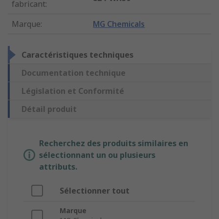
fabricant
:
Marque
:
MG Chemicals
Caractéristiques techniques
Documentation technique
Législation et Conformité
Détail produit
Recherchez des produits similaires en
sélectionnant un ou plusieurs
attributs.
Sélectionner tout
Marque