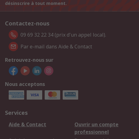
désinscrire à tout moment.
Contactez-nous
09 69 32 22 34 (prix d'un appel local).
Par e-mail dans Aide & Contact
Retrouvez-nous sur
Nous acceptons
Services
Aide & Contact
Ouvrir un compte
professionnel