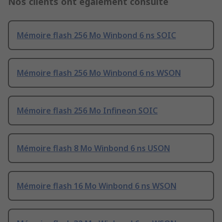
Nos clients ont également consulté
Mémoire flash 256 Mo Winbond 6 ns SOIC
Mémoire flash 256 Mo Winbond 6 ns WSON
Mémoire flash 256 Mo Infineon SOIC
Mémoire flash 8 Mo Winbond 6 ns USON
Mémoire flash 16 Mo Winbond 6 ns WSON