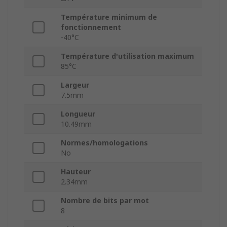
Température minimum de
fonctionnement
-40°C
Température d'utilisation maximum
85°C
Largeur
7.5mm
Longueur
10.49mm
Normes/homologations
No
Hauteur
2.34mm
Nombre de bits par mot
8