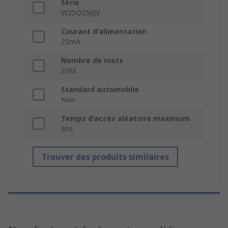
Série
W25Q256JV
Courant d'alimentation
25mA
Nombre de mots
32M
Standard automobile
Non
Temps d'accès aléatoire maximum
6ns
Trouver des produits similaires