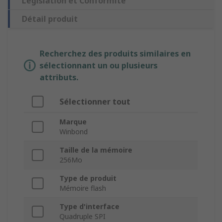
Législation et Conformité
Détail produit
Recherchez des produits similaires en
sélectionnant un ou plusieurs
attributs.
Sélectionner tout
Marque
Winbond
Taille de la mémoire
256Mo
Type de produit
Mémoire flash
Type d'interface
Quadruple SPI