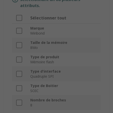
attributs.
Sélectionner tout
Marque
Winbond
Taille de la mémoire
8Mo
Type de produit
Mémoire flash
Type d'interface
Quadruple SPI
Type de Boitier
SOIC
Nombre de broches
8