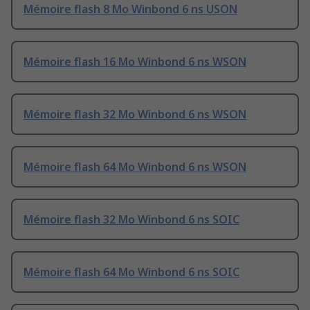
Mémoire flash 8 Mo Winbond 6 ns USON
Mémoire flash 16 Mo Winbond 6 ns WSON
Mémoire flash 32 Mo Winbond 6 ns WSON
Mémoire flash 64 Mo Winbond 6 ns WSON
Mémoire flash 32 Mo Winbond 6 ns SOIC
Mémoire flash 64 Mo Winbond 6 ns SOIC