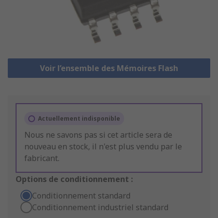
Voir l’ensemble des Mémoires Flash
Actuellement indisponible
Nous ne savons pas si cet article sera de
nouveau en stock, il n'est plus vendu par le
fabricant.
Options de conditionnement :
Conditionnement standard
Conditionnement industriel standard