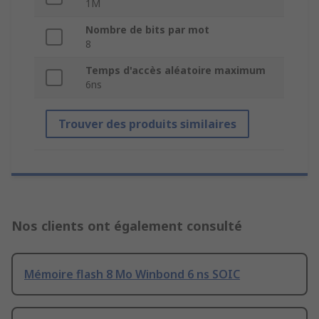
1M
Nombre de bits par mot
8
Temps d'accès aléatoire maximum
6ns
Trouver des produits similaires
Nos clients ont également consulté
Mémoire flash 8 Mo Winbond 6 ns SOIC