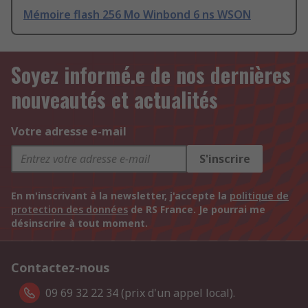
Mémoire flash 256 Mo Winbond 6 ns WSON
Soyez informé.e de nos dernières
nouveautés et actualités
Votre adresse e-mail
S'inscrire
En m'inscrivant à la newsletter, j'accepte la
politique de
protection des données
de RS France. Je pourrai me
désinscrire à tout moment.
Contactez-nous
09 69 32 22 34 (prix d'un appel local).