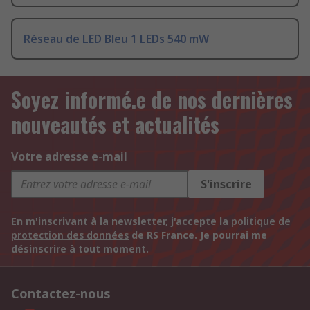
Réseau de LED Bleu 1 LEDs 540 mW
Soyez informé.e de nos dernières
nouveautés et actualités
Votre adresse e-mail
S'inscrire
En m'inscrivant à la newsletter, j'accepte la
politique de
protection des données
de RS France. Je pourrai me
désinscrire à tout moment.
Contactez-nous