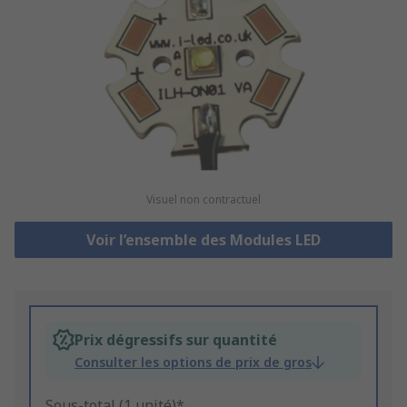
Visuel non contractuel
Voir l’ensemble des Modules LED
Prix dégressifs sur quantité
Consulter les options de prix de gros
Sous-total (1 unité)*