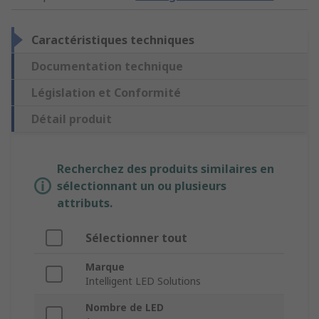
Caractéristiques techniques
Documentation technique
Législation et Conformité
Détail produit
Recherchez des produits similaires en
sélectionnant un ou plusieurs
attributs.
Sélectionner tout
Marque
Intelligent LED Solutions
Nombre de LED