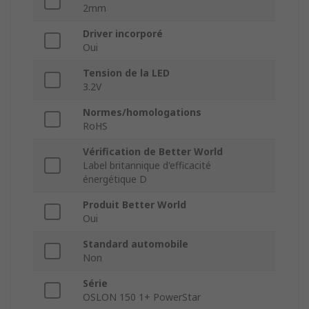
2mm
Driver incorporé
Oui
Tension de la LED
3.2V
Normes/homologations
RoHS
Vérification de Better World
Label britannique d'efficacité
énergétique D
Produit Better World
Oui
Standard automobile
Non
Série
OSLON 150 1+ PowerStar