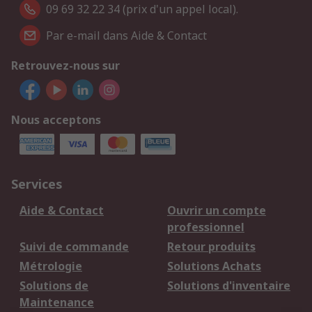
09 69 32 22 34 (prix d'un appel local).
Par e-mail dans Aide & Contact
Retrouvez-nous sur
Nous acceptons
Services
Aide & Contact
Ouvrir un compte
professionnel
Suivi de commande
Retour produits
Métrologie
Solutions Achats
Solutions de
Solutions d'inventaire
Maintenance