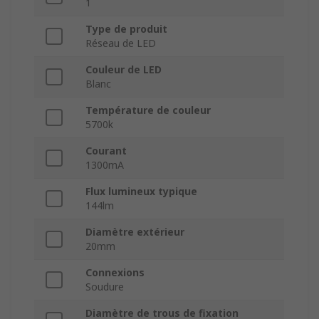
1
Type de produit
Réseau de LED
Couleur de LED
Blanc
Température de couleur
5700k
Courant
1300mA
Flux lumineux typique
144lm
Diamètre extérieur
20mm
Connexions
Soudure
Diamètre de trous de fixation