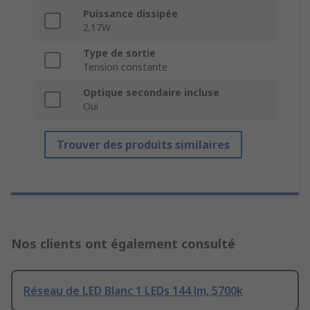
Puissance dissipée
2.17W
Type de sortie
Tension constante
Optique secondaire incluse
Oui
Trouver des produits similaires
Nos clients ont également consulté
Réseau de LED Blanc 1 LEDs 144 lm, 5700k