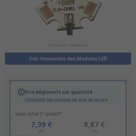
Visuel non contractuel
Voir l’ensemble des Modules LED
Prix dégressifs sur quantité
Consulter les options de prix de gros
Sous-total (1 unité)*
7,39 €
8,87 €
HT
TTC