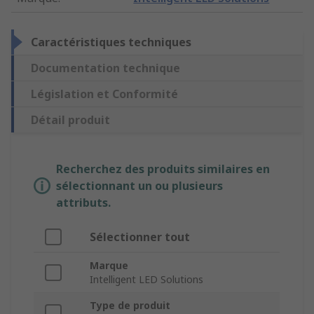
Caractéristiques techniques
Documentation technique
Législation et Conformité
Détail produit
Recherchez des produits similaires en
sélectionnant un ou plusieurs
attributs.
Sélectionner tout
Marque
Intelligent LED Solutions
Type de produit