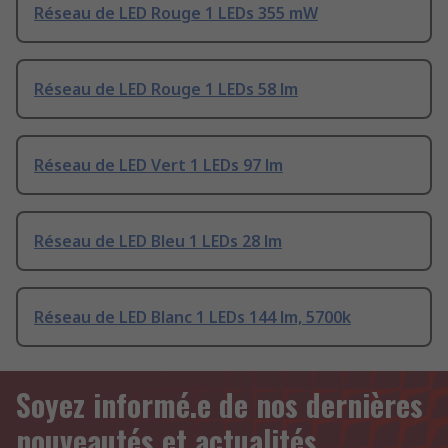
Réseau de LED Rouge 1 LEDs 355 mW
Réseau de LED Rouge 1 LEDs 58 lm
Réseau de LED Vert 1 LEDs 97 lm
Réseau de LED Bleu 1 LEDs 28 lm
Réseau de LED Blanc 1 LEDs 144 lm, 5700k
Soyez informé.e de nos dernières
nouveautés et actualités