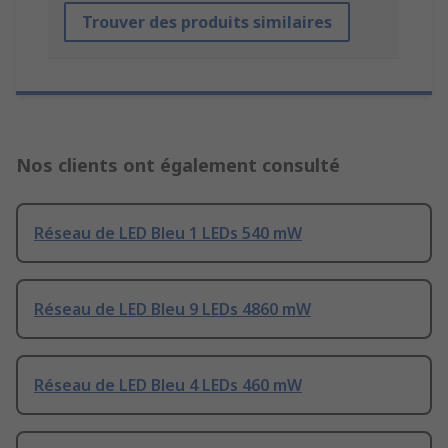
Trouver des produits similaires
Nos clients ont également consulté
Réseau de LED Bleu 1 LEDs 540 mW
Réseau de LED Bleu 9 LEDs 4860 mW
Réseau de LED Bleu 4 LEDs 460 mW