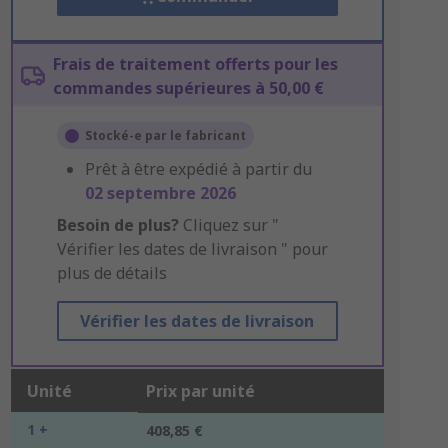
Frais de traitement offerts pour les
commandes supérieures à 50,00 €
Stocké-e par le fabricant
Prêt à être expédié à partir du
02 septembre 2026
Besoin de plus?
Cliquez sur "
Vérifier les dates de livraison " pour
plus de détails
Vérifier les dates de livraison
Unité
Prix par unité
1 +
408,85 €