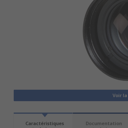
Voir l
Caractéristiques
Documentation