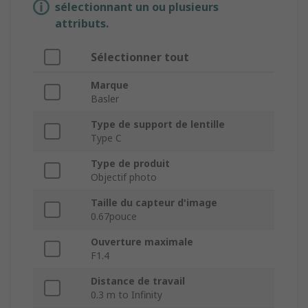
sélectionnant un ou plusieurs
attributs.
Sélectionner tout
Marque
Basler
Type de support de lentille
Type C
Type de produit
Objectif photo
Taille du capteur d'image
0.67pouce
Ouverture maximale
F1.4
Distance de travail
0.3 m to Infinity