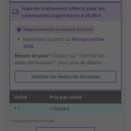
Frais de traitement offerts pour les
commandes supérieures à 50,00 €
Temporairement en rupture de stock
Expédition à partir du
04 septembre
2026
Besoin de plus?
Cliquez sur " Vérifier les
dates de livraison " pour plus de détails
Vérifier les dates de livraison
Unité
Prix par unité
1 +
1 156,44 €
*Prix donné à titre indicatif