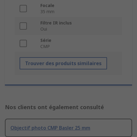
Focale
35 mm
Filtre IR inclus
Oui
Série
CMP
Trouver des produits similaires
Nos clients ont également consulté
Objectif photo CMP Basler 25 mm