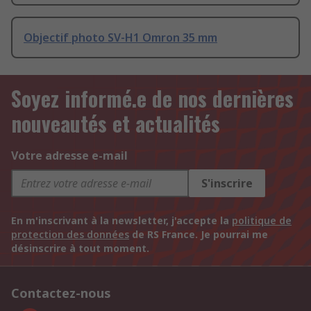
Objectif photo SV-H1 Omron 35 mm
Soyez informé.e de nos dernières
nouveautés et actualités
Votre adresse e-mail
S'inscrire
En m'inscrivant à la newsletter, j'accepte la
politique de
protection des données
de RS France. Je pourrai me
désinscrire à tout moment.
Contactez-nous