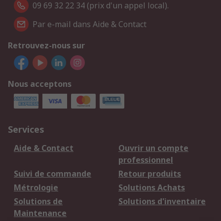
09 69 32 22 34 (prix d'un appel local).
Par e-mail dans Aide & Contact
Retrouvez-nous sur
Nous acceptons
Services
Aide & Contact
Ouvrir un compte
professionnel
Suivi de commande
Retour produits
Métrologie
Solutions Achats
Solutions de
Solutions d'inventaire
Maintenance