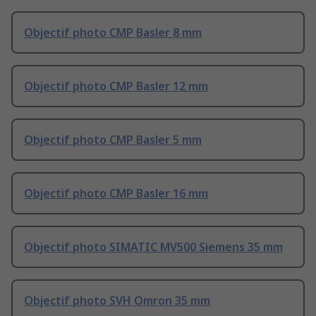
Objectif photo CMP Basler 8 mm
Objectif photo CMP Basler 12 mm
Objectif photo CMP Basler 5 mm
Objectif photo CMP Basler 16 mm
Objectif photo SIMATIC MV500 Siemens 35 mm
Objectif photo SVH Omron 35 mm