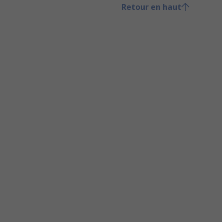
Retour en haut