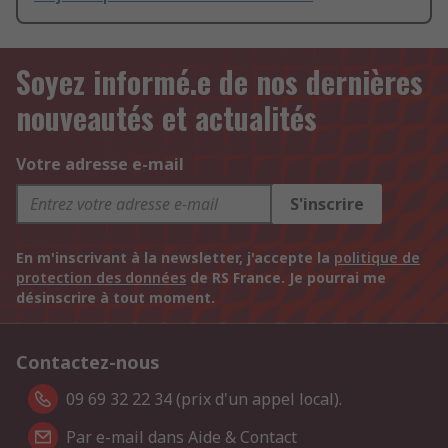
Soyez informé.e de nos dernières
nouveautés et actualités
Votre adresse e-mail
S'inscrire
En m'inscrivant à la newsletter, j'accepte la
politique de
protection des données
de RS France. Je pourrai me
désinscrire à tout moment.
Contactez-nous
09 69 32 22 34 (prix d'un appel local).
Par e-mail dans Aide & Contact