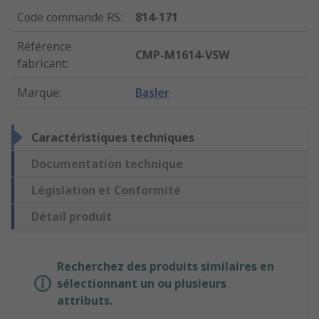
Code commande RS
:
814-171
Référence
CMP-M1614-VSW
fabricant
:
Marque
:
Basler
Caractéristiques techniques
Documentation technique
Législation et Conformité
Détail produit
Recherchez des produits similaires en
sélectionnant un ou plusieurs
attributs.