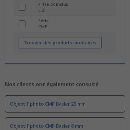
Filtre IR inclus
Oui
Série
CMP
Trouver des produits similaires
Nos clients ont également consulté
Objectif photo CMP Basler 25 mm
Objectif photo CMP Basler 8 mm