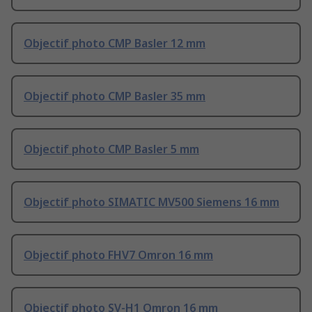
Objectif photo CMP Basler 12 mm
Objectif photo CMP Basler 35 mm
Objectif photo CMP Basler 5 mm
Objectif photo SIMATIC MV500 Siemens 16 mm
Objectif photo FHV7 Omron 16 mm
Objectif photo SV-H1 Omron 16 mm