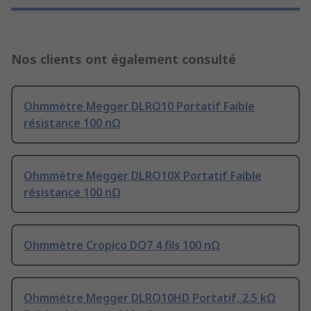
Nos clients ont également consulté
Ohmmètre Megger DLRO10 Portatif Faible
résistance 100 nΩ
Ohmmètre Megger DLRO10X Portatif Faible
résistance 100 nΩ
Ohmmètre Cropico DO7 4 fils 100 nΩ
Ohmmètre Megger DLRO10HD Portatif, 2.5 kΩ