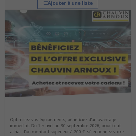
Ajouter à une liste
Optimisez vos équipements, bénéficiez d’un avantage
immédiat. Du 1er avril au 30 septembre 2026, pour tout
achat d'un montant supérieur à 200 €, sélectionnez votre