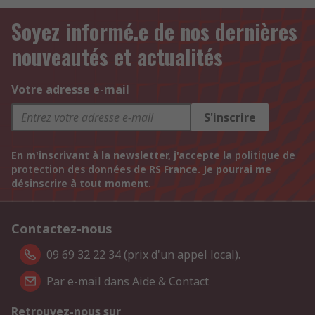
Soyez informé.e de nos dernières
nouveautés et actualités
Votre adresse e-mail
S'inscrire
En m'inscrivant à la newsletter, j'accepte la
politique de
protection des données
de RS France. Je pourrai me
désinscrire à tout moment.
Contactez-nous
09 69 32 22 34 (prix d'un appel local).
Par e-mail dans Aide & Contact
Retrouvez-nous sur