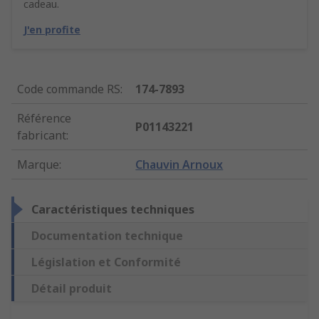
cadeau.
J'en profite
Code commande RS
:
174-7893
Référence
P01143221
fabricant
:
Marque
:
Chauvin Arnoux
Caractéristiques techniques
Documentation technique
Législation et Conformité
Détail produit