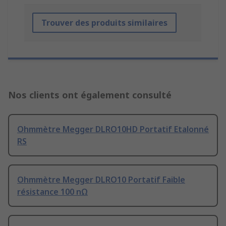
Trouver des produits similaires
Nos clients ont également consulté
Ohmmètre Megger DLRO10HD Portatif Etalonné
RS
Ohmmètre Megger DLRO10 Portatif Faible
résistance 100 nΩ