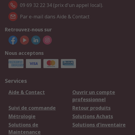
09 69 32 22 34 (prix d'un appel local).
Par e-mail dans Aide & Contact
Retrouvez-nous sur
Nous acceptons
Services
Aide & Contact
Ouvrir un compte
professionnel
Suivi de commande
Retour produits
Métrologie
Solutions Achats
Solutions de
Solutions d'inventaire
Maintenance