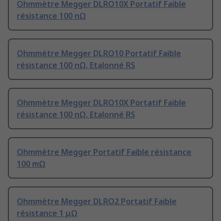
Ohmmètre Megger DLRO10X Portatif Faible
résistance 100 nΩ
Ohmmètre Megger DLRO10 Portatif Faible
résistance 100 nΩ, Etalonné RS
Ohmmètre Megger DLRO10X Portatif Faible
résistance 100 nΩ, Etalonné RS
Ohmmètre Megger Portatif Faible résistance
100 mΩ
Ohmmètre Megger DLRO2 Portatif Faible
résistance 1 μΩ