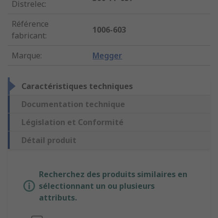
Distrelec
:
Référence
1006-603
fabricant
:
Marque
:
Megger
Caractéristiques techniques
Documentation technique
Législation et Conformité
Détail produit
Recherchez des produits similaires en
sélectionnant un ou plusieurs
attributs.