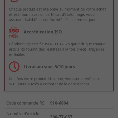
Chaque produit est étalonné au moment de votre achat
et est fourni avec un certificat d'étalonnage, vous
assurant fiabilité et conformité dès le premier jour
Accréditation ISO
L'étalonnage certifié ISO/CEI 17025 garantit que chaque
article RS fournit des résultats à la fois précis, traçables
et fiables
Livraison sous 5/10 jours
Une fois votre produit étalonné, vous serez livré sous
5/10 jours ouvrés à compter de la date d’achat.
Code commande RS
:
910-6804
Numéro d'article
300-77-057