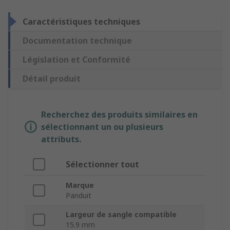
Caractéristiques techniques
Documentation technique
Législation et Conformité
Détail produit
Recherchez des produits similaires en
sélectionnant un ou plusieurs
attributs.
Sélectionner tout
Marque
Panduit
Largeur de sangle compatible
15.9 mm