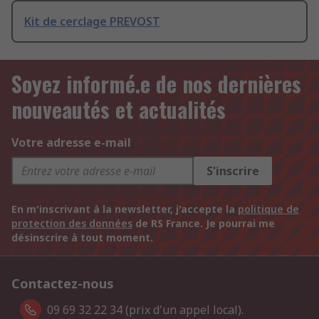
Kit de cerclage PREVOST
Soyez informé.e de nos dernières
nouveautés et actualités
Votre adresse e-mail
S'inscrire
En m'inscrivant à la newsletter, j'accepte la
politique de
protection des données
de RS France. Je pourrai me
désinscrire à tout moment.
Contactez-nous
09 69 32 22 34 (prix d'un appel local).