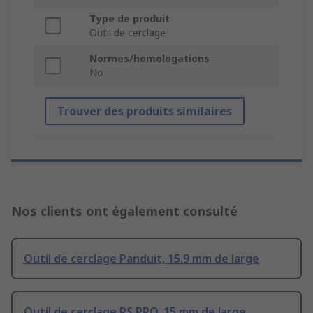
Type de produit
Outil de cerclage
Normes/homologations
No
Trouver des produits similaires
Nos clients ont également consulté
Outil de cerclage Panduit, 15.9 mm de large
Outil de cerclage RS PRO, 15 mm de large