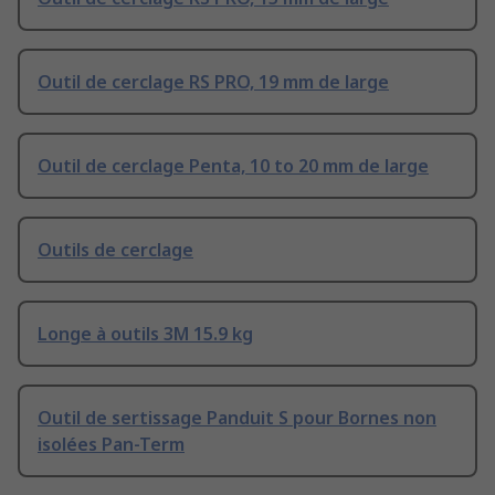
Outil de cerclage RS PRO, 19 mm de large
Outil de cerclage Penta, 10 to 20 mm de large
Outils de cerclage
Longe à outils 3M 15.9 kg
Outil de sertissage Panduit S pour Bornes non
isolées Pan-Term