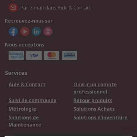
Par e-mail dans Aide & Contact
Retrouvez-nous sur
Nous acceptons
Services
Aide & Contact
Ouvrir un compte
professionnel
Suivi de commande
Retour produits
Métrologie
Solutions Achats
Solutions de
Solutions d'inventaire
Maintenance