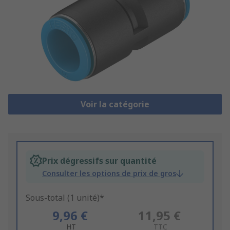
Voir la catégorie
Prix dégressifs sur quantité
Consulter les options de prix de gros
Sous-total (1 unité)*
9,96 €
11,95 €
HT
TTC