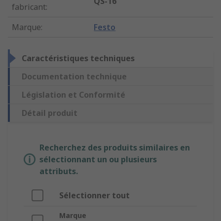
QS-16
fabricant
:
Marque
:
Festo
Caractéristiques techniques
Documentation technique
Législation et Conformité
Détail produit
Recherchez des produits similaires en
sélectionnant un ou plusieurs
attributs.
Sélectionner tout
Marque