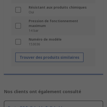
Résistant aux produits chimiques
Oui
Pression de fonctionnement
maximum
14 bar
Numéro de modèle
153036
Trouver des produits similaires
Nos clients ont également consulté