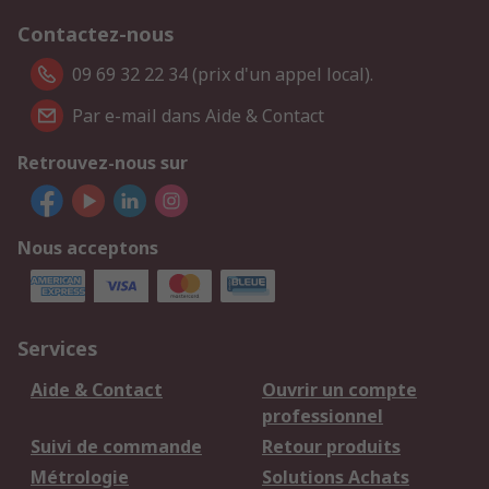
Contactez-nous
09 69 32 22 34 (prix d'un appel local).
Par e-mail dans Aide & Contact
Retrouvez-nous sur
Nous acceptons
Services
Aide & Contact
Ouvrir un compte
professionnel
Suivi de commande
Retour produits
Métrologie
Solutions Achats