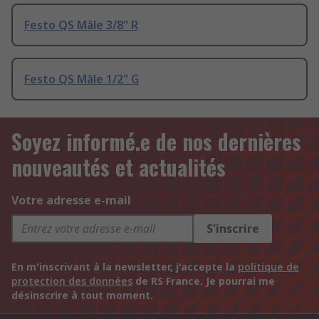
Festo QS Mâle 3/8" R
Festo QS Mâle 1/2" G
Soyez informé.e de nos dernières
nouveautés et actualités
Votre adresse e-mail
S'inscrire
En m'inscrivant à la newsletter, j'accepte la
politique de
protection des données
de RS France. Je pourrai me
désinscrire à tout moment.