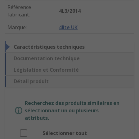
Référence
4L3/2014
fabricant
:
Marque
:
4lite UK
Caractéristiques techniques
Documentation technique
Législation et Conformité
Détail produit
Recherchez des produits similaires en
sélectionnant un ou plusieurs
attributs.
Sélectionner tout