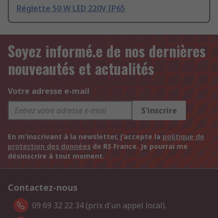
Réglette 50 W LED 220V IP65
Soyez informé.e de nos dernières
nouveautés et actualités
Votre adresse e-mail
S'inscrire
En m'inscrivant à la newsletter, j'accepte la
politique de
protection des données
de RS France. Je pourrai me
désinscrire à tout moment.
Contactez-nous
09 69 32 22 34 (prix d'un appel local).