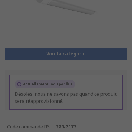
Voir la catégorie
Actuellement indisponible
Désolés, nous ne savons pas quand ce produit
sera réapprovisionné.
Code commande RS
:
289-2177