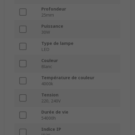
Profondeur
25mm
Puissance
30W
Type de lampe
LED
Couleur
Blanc
Température de couleur
4000k
Tension
220, 240V
Durée de vie
54000h
Indice IP