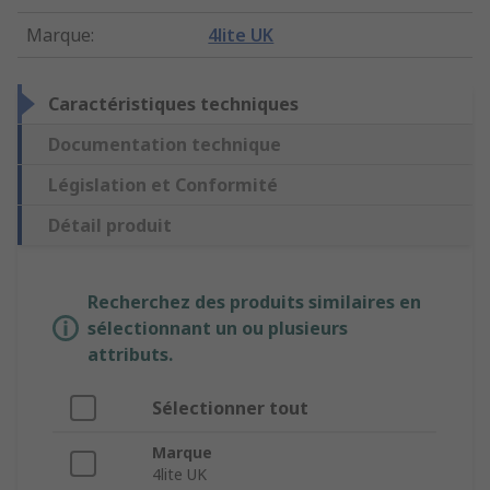
Marque
:
4lite UK
Caractéristiques techniques
Documentation technique
Législation et Conformité
Détail produit
Recherchez des produits similaires en
sélectionnant un ou plusieurs
attributs.
Sélectionner tout
Marque
4lite UK