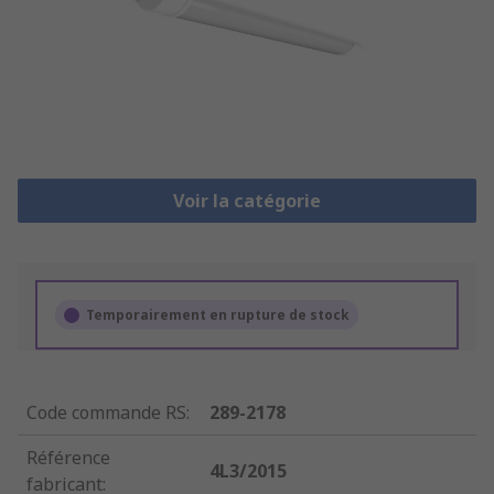
Voir la catégorie
Temporairement en rupture de stock
Code commande RS
:
289-2178
Référence
4L3/2015
fabricant
: