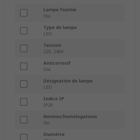
Lampe fournie
Oui
Type de lampe
LED
Tension
220, 240V
Anticorrosif
Oui
Désignation de lampe
LED
Indice IP
IP20
Normes/homologations
No
Diamètre