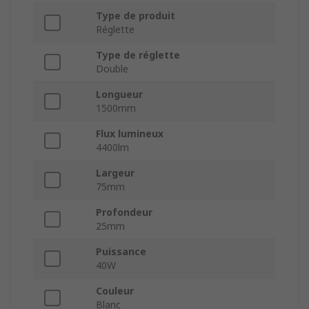
Type de produit
Réglette
Type de réglette
Double
Longueur
1500mm
Flux lumineux
4400lm
Largeur
75mm
Profondeur
25mm
Puissance
40W
Couleur
Blanc