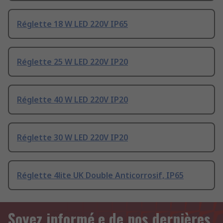
Réglette 18 W LED 220V IP65
Réglette 25 W LED 220V IP20
Réglette 40 W LED 220V IP20
Réglette 30 W LED 220V IP20
Réglette 4lite UK Double Anticorrosif, IP65
Soyez informé.e de nos dernières