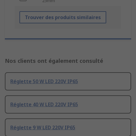
25mm
Trouver des produits similaires
Nos clients ont également consulté
Réglette 50 W LED 220V IP65
Réglette 40 W LED 220V IP65
Réglette 9 W LED 220V IP65