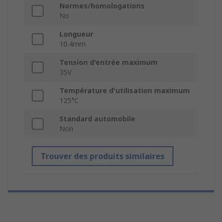
Normes/homologations
No
Longueur
10.4mm
Tension d'entrée maximum
35V
Température d'utilisation maximum
125°C
Standard automobile
Non
Trouver des produits similaires