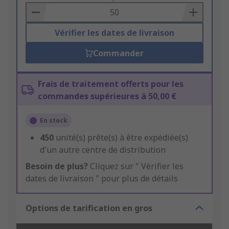
Basket
Vérifier les dates de livraison
Commander
Frais de traitement offerts pour les
commandes supérieures à 50,00 €
En stock
450
unité(s) prête(s) à être expédiée(s)
d'un autre centre de distribution
Besoin de plus?
Cliquez sur " Vérifier les
dates de livraison " pour plus de détails
Options de tarification en gros