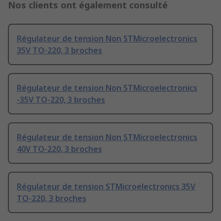
Nos clients ont également consulté
Régulateur de tension Non STMicroelectronics
35V TO-220, 3 broches
Régulateur de tension Non STMicroelectronics
-35V TO-220, 3 broches
Régulateur de tension Non STMicroelectronics
40V TO-220, 3 broches
Régulateur de tension STMicroelectronics 35V
TO-220, 3 broches