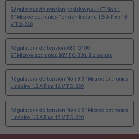
Régulateur de tension positive pour CI Non 1
STMicroelectronics Tension linéaire 1.5 A Fixe 15
V TO-220
Régulateur de tension AEC-Q100
STMicroelectronics 30V TO-220, 3 broches
Régulateur de tension Non 5 STMicroelectronics
Linéaire 1.5 A Fixe 12 V TO-220
Régulateur de tension Non 5 STMicroelectronics
Linéaire 1.5 A Fixe 15 V TO-220