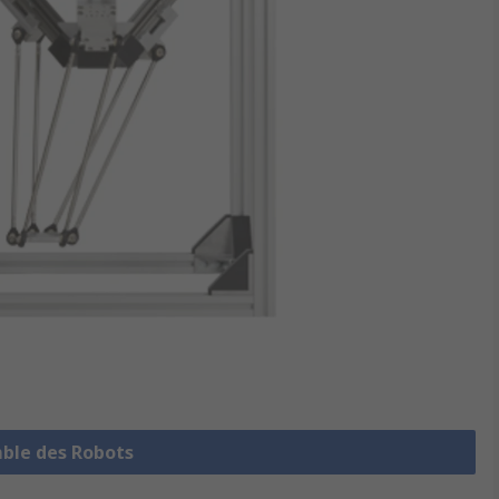
mble des Robots