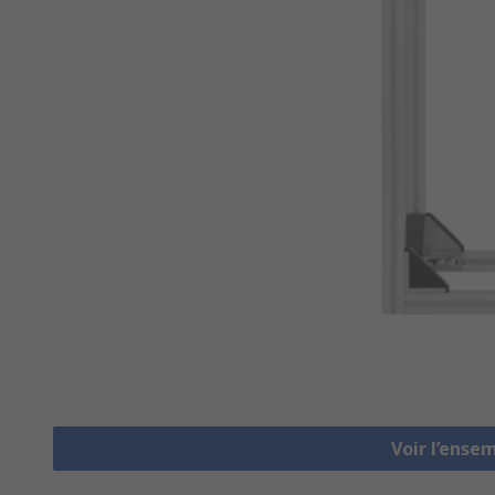
Voir l’ense