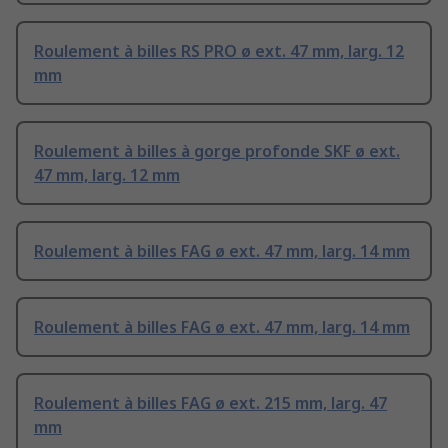
Roulement à billes RS PRO ø ext. 47 mm, larg. 12
mm
Roulement à billes à gorge profonde SKF ø ext.
47 mm, larg. 12 mm
Roulement à billes FAG ø ext. 47 mm, larg. 14 mm
Roulement à billes FAG ø ext. 47 mm, larg. 14 mm
Roulement à billes FAG ø ext. 215 mm, larg. 47
mm