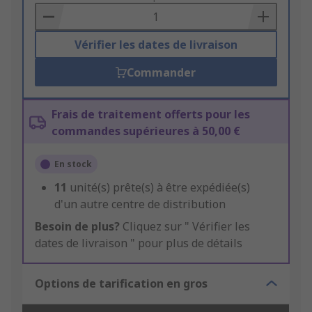
Basket
Vérifier les dates de livraison
Commander
Frais de traitement offerts pour les
commandes supérieures à 50,00 €
En stock
11
unité(s) prête(s) à être expédiée(s)
d'un autre centre de distribution
Besoin de plus?
Cliquez sur " Vérifier les
dates de livraison " pour plus de détails
Options de tarification en gros