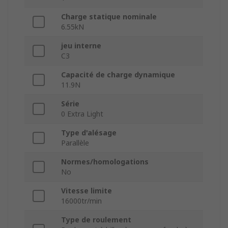
Charge statique nominale
6.55kN
jeu interne
C3
Capacité de charge dynamique
11.9N
Série
0 Extra Light
Type d'alésage
Parallèle
Normes/homologations
No
Vitesse limite
16000tr/min
Type de roulement