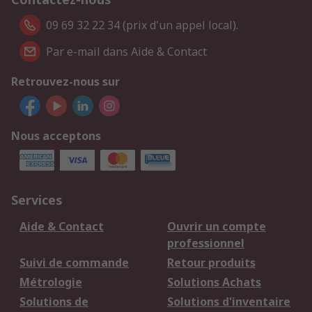
09 69 32 22 34 (prix d'un appel local).
Par e-mail dans Aide & Contact
Retrouvez-nous sur
Nous acceptons
Services
Aide & Contact
Ouvrir un compte
professionnel
Suivi de commande
Retour produits
Métrologie
Solutions Achats
Solutions de
Solutions d'inventaire