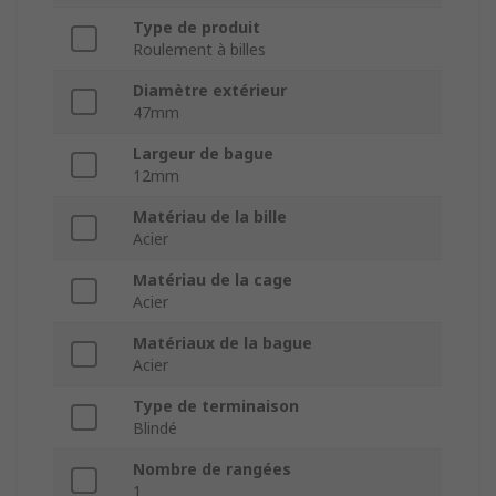
Type de produit
Roulement à billes
Diamètre extérieur
47mm
Largeur de bague
12mm
Matériau de la bille
Acier
Matériau de la cage
Acier
Matériaux de la bague
Acier
Type de terminaison
Blindé
Nombre de rangées
1