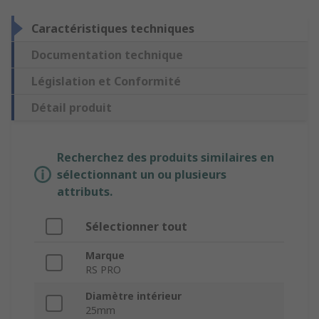
Caractéristiques techniques
Documentation technique
Législation et Conformité
Détail produit
Recherchez des produits similaires en
sélectionnant un ou plusieurs
attributs.
Sélectionner tout
Marque
RS PRO
Diamètre intérieur
25mm