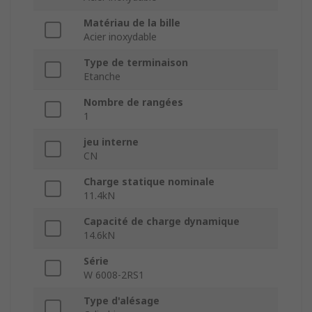
Matériau de la bille
Acier inoxydable
Type de terminaison
Etanche
Nombre de rangées
1
jeu interne
CN
Charge statique nominale
11.4kN
Capacité de charge dynamique
14.6kN
Série
W 6008-2RS1
Type d'alésage