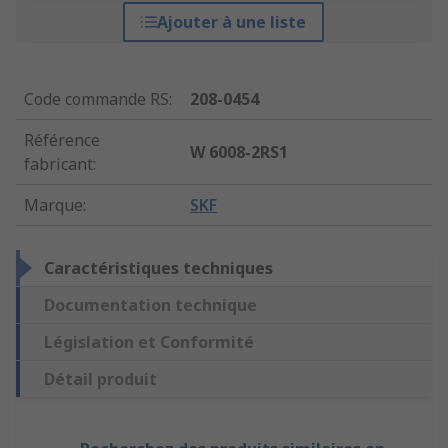
Ajouter à une liste
Code commande RS
:
208-0454
Référence
W 6008-2RS1
fabricant
:
Marque
:
SKF
Caractéristiques techniques
Documentation technique
Législation et Conformité
Détail produit