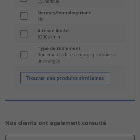
Cylindrique
Normes/homologations
No
Vitesse limite
6300tr/min
Type de roulement
Roulement à billes à gorge profonde à
une rangée
Trouver des produits similaires
Nos clients ont également consulté