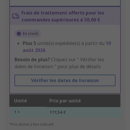
Frais de traitement offerts pour les
commandes supérieures à 50,00 €
En stock
Plus
5
unité(s) expédiée(s) à partir du
10
août 2026
Besoin de plus?
Cliquez sur " Vérifier les
dates de livraison " pour plus de détails
Vérifier les dates de livraison
Unité
Prix par unité
1 +
177,54 €
*Prix donné à titre indicatif