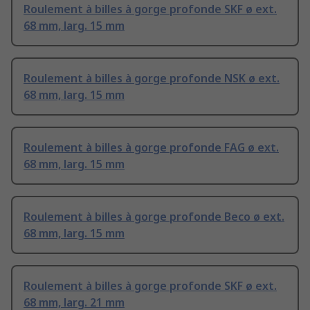
Roulement à billes à gorge profonde SKF ø ext.
68 mm, larg. 15 mm
Roulement à billes à gorge profonde NSK ø ext.
68 mm, larg. 15 mm
Roulement à billes à gorge profonde FAG ø ext.
68 mm, larg. 15 mm
Roulement à billes à gorge profonde Beco ø ext.
68 mm, larg. 15 mm
Roulement à billes à gorge profonde SKF ø ext.
68 mm, larg. 21 mm