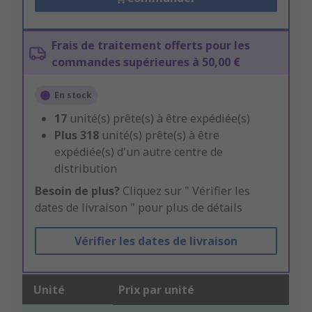
Frais de traitement offerts pour les
commandes supérieures à 50,00 €
En stock
17
unité(s) prête(s) à être expédiée(s)
Plus
318
unité(s) prête(s) à être
expédiée(s) d'un autre centre de
distribution
Besoin de plus?
Cliquez sur " Vérifier les
dates de livraison " pour plus de détails
Vérifier les dates de livraison
Unité
Prix par unité