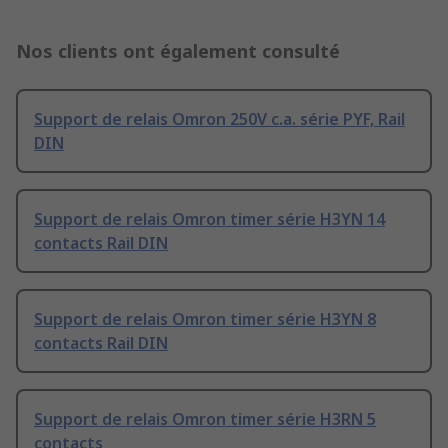
Nos clients ont également consulté
Support de relais Omron 250V c.a. série PYF, Rail
DIN
Support de relais Omron timer série H3YN 14
contacts Rail DIN
Support de relais Omron timer série H3YN 8
contacts Rail DIN
Support de relais Omron timer série H3RN 5
contacts