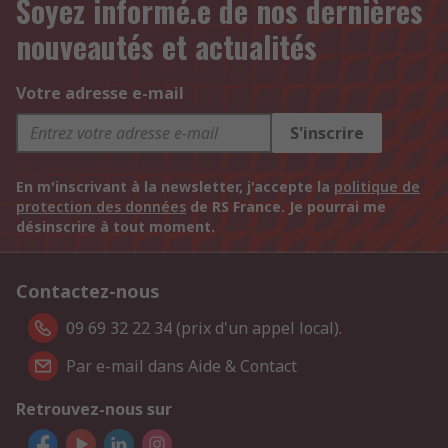
Soyez informé.e de nos dernières
nouveautés et actualités
Votre adresse e-mail
S'inscrire
En m'inscrivant à la newsletter, j'accepte la
politique de
protection des données
de RS France. Je pourrai me
désinscrire à tout moment.
Contactez-nous
09 69 32 22 34 (prix d'un appel local).
Par e-mail dans Aide & Contact
Retrouvez-nous sur