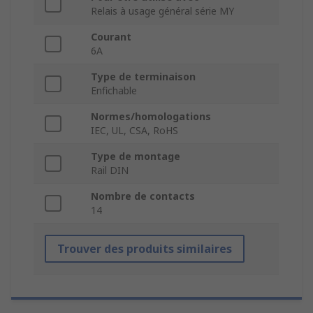
Relais à usage général série MY
Courant
6A
Type de terminaison
Enfichable
Normes/homologations
IEC, UL, CSA, RoHS
Type de montage
Rail DIN
Nombre de contacts
14
Trouver des produits similaires