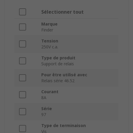
Sélectionner tout
Marque
Finder
Tension
250V c.a.
Type de produit
Support de relais
Pour être utilisé avec
Relais série 46.52
Courant
8A
Série
97
Type de terminaison
Vis