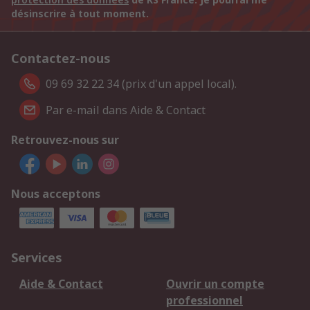
désinscrire à tout moment.
Contactez-nous
09 69 32 22 34 (prix d'un appel local).
Par e-mail dans Aide & Contact
Retrouvez-nous sur
Nous acceptons
Services
Aide & Contact
Ouvrir un compte
professionnel