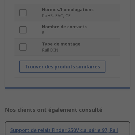
Normes/homologations
RoHS, EAC, CE
Nombre de contacts
8
Type de montage
Rail DIN
Trouver des produits similaires
Nos clients ont également consulté
Support de relais Finder 250V c.a. série 97, Rail