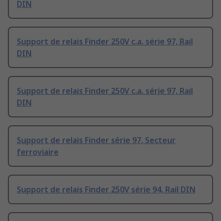
DIN
Support de relais Finder 250V c.a. série 97, Rail
DIN
Support de relais Finder 250V c.a. série 97, Rail
DIN
Support de relais Finder série 97, Secteur
ferroviaire
Support de relais Finder 250V série 94, Rail DIN