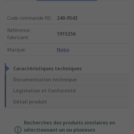
Code commande RS
:
240-9543
Référence
1915256
fabricant
:
Marque
:
Nobo
Caractéristiques techniques
Documentation technique
Législation et Conformité
Détail produit
Recherchez des produits similaires en
sélectionnant un ou plusieurs