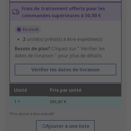
Frais de traitement offerts pour les
commandes supérieures à 50,00 €
En stock
2
unité(s) prête(s) à être expédiée(s)
Besoin de plus?
Cliquez sur " Vérifier les
dates de livraison " pour plus de détails
Vérifier les dates de livraison
Unité
Prix par unité
1 +
301,67 €
*Prix donné à titre indicatif
Ajouter à une liste