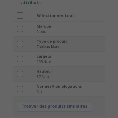
attributs.
Sélectionner tout
Marque
Nobo
Type de produit
Tableau blanc
Largeur
155.4cm
Hauteur
87.6cm
Normes/homologations
No
Trouver des produits similaires