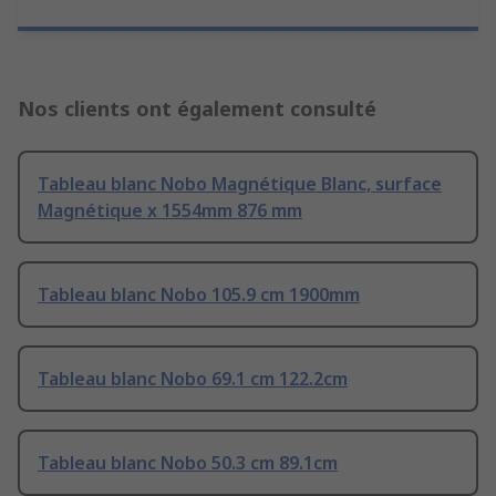
Nos clients ont également consulté
Tableau blanc Nobo Magnétique Blanc, surface
Magnétique x 1554mm 876 mm
Tableau blanc Nobo 105.9 cm 1900mm
Tableau blanc Nobo 69.1 cm 122.2cm
Tableau blanc Nobo 50.3 cm 89.1cm