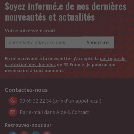
Soyez informé.e de nos dernières
nouveautés et actualités
Votre adresse e-mail
S'inscrire
En m'inscrivant à la newsletter, j'accepte la
politique de
protection des données
de RS France. Je pourrai me
désinscrire à tout moment.
Contactez-nous
09 69 32 22 34 (prix d'un appel local).
Par e-mail dans Aide & Contact
Retrouvez-nous sur