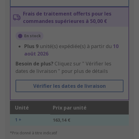
Frais de traitement offerts pour les
commandes supérieures à 50,00 €
En stock
Plus
9
unité(s) expédiée(s) à partir du
10
août 2026
Besoin de plus?
Cliquez sur " Vérifier les
dates de livraison " pour plus de détails
Vérifier les dates de livraison
Unité
Prix par unité
1 +
163,14 €
*Prix donné à titre indicatif