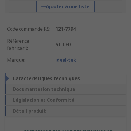
Ajouter à une liste
Code commande RS
:
121-7794
Référence
ST-LED
fabricant
:
Marque
:
ideal-tek
Caractéristiques techniques
Documentation technique
Législation et Conformité
Détail produit