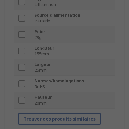
Lithium-ion
Source d'alimentation
Batterie
Poids
29g
Longueur
155mm
Largeur
25mm
Normes/homologations
RoHS
Hauteur
20mm
Trouver des produits similaires