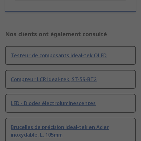
Nos clients ont également consulté
Testeur de composants ideal-tek OLED
Compteur LCR ideal-tek, ST-5S-BT2
LED - Diodes électroluminescentes
Brucelles de précision ideal-tek en Acier
inoxydable, L. 105mm