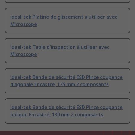
ideal-tek Platine de glissement à utiliser avec
Microscope
ideal-tek Table d'inspection à utiliser avec
Microscope
ideal-tek Bande de sécurité ESD Pince coupante
diagonale Encastré, 125 mm 2 composants
ideal-tek Bande de sécurité ESD Pince coupante
oblique Encastré, 130 mm 2 composants