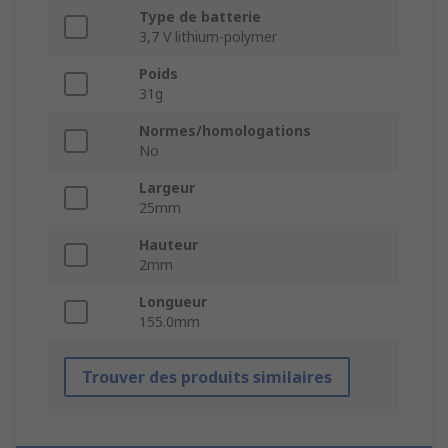
Type de batterie
3,7 V lithium-polymer
Poids
31g
Normes/homologations
No
Largeur
25mm
Hauteur
2mm
Longueur
155.0mm
Trouver des produits similaires