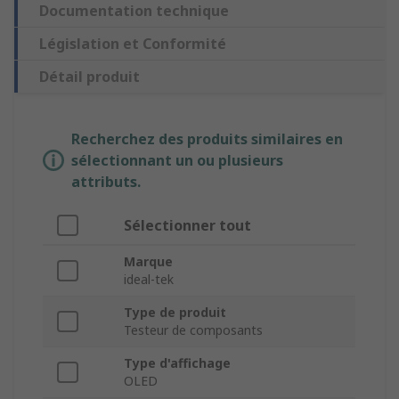
Documentation technique
Législation et Conformité
Détail produit
Recherchez des produits similaires en
sélectionnant un ou plusieurs
attributs.
Sélectionner tout
Marque
ideal-tek
Type de produit
Testeur de composants
Type d'affichage
OLED