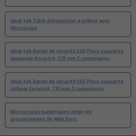
ideal-tek Table d'inspection à utiliser avec
Microscope
ideal-tek Bande de sécurité ESD Pince coupante
diagonale Encastré, 125 mm 2 composants
ideal-tek Bande de sécurité ESD Pince coupante
oblique Encastré, 130 mm 2 composants
Microscopes numériques ideal-tek,
grossissement de 460x Euro