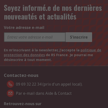
Soyez informé.e de nos dernières
nouveautés et actualités
Votre adresse e-mail
S'inscrire
En m'inscrivant à la newsletter, j'accepte la
politique de
protection des données
de RS France. Je pourrai me
désinscrire à tout moment.
Contactez-nous
09 69 32 22 34 (prix d'un appel local).
Par e-mail dans Aide & Contact
Retrouvez-nous sur