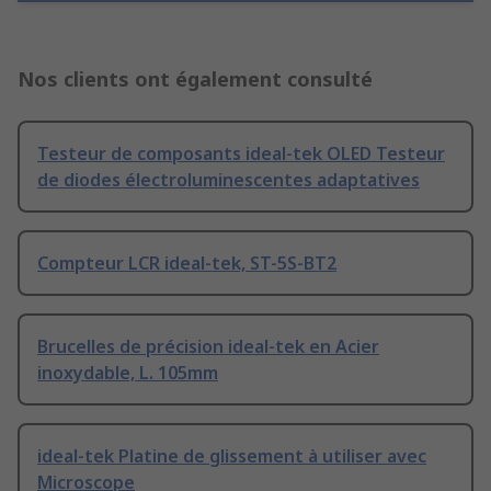
Nos clients ont également consulté
Testeur de composants ideal-tek OLED Testeur
de diodes électroluminescentes adaptatives
Compteur LCR ideal-tek, ST-5S-BT2
Brucelles de précision ideal-tek en Acier
inoxydable, L. 105mm
ideal-tek Platine de glissement à utiliser avec
Microscope