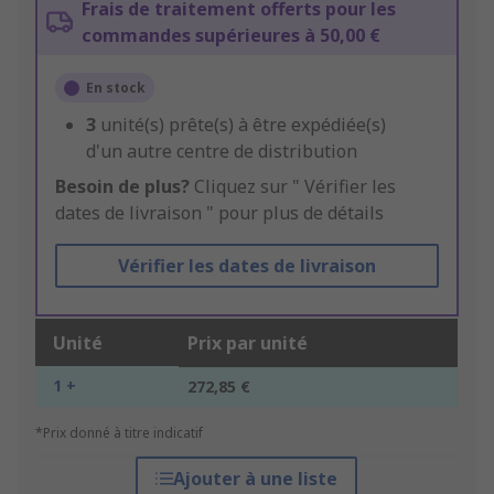
Frais de traitement offerts pour les
commandes supérieures à 50,00 €
En stock
3
unité(s) prête(s) à être expédiée(s)
d'un autre centre de distribution
Besoin de plus?
Cliquez sur " Vérifier les
dates de livraison " pour plus de détails
Vérifier les dates de livraison
Unité
Prix par unité
1 +
272,85 €
*Prix donné à titre indicatif
Ajouter à une liste