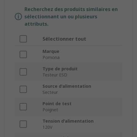
Recherchez des produits similaires en
sélectionnant un ou plusieurs
attributs.
Sélectionner tout
Marque
Pomona
Type de produit
Testeur ESD
Source d'alimentation
Secteur
Point de test
Poignet
Tension d'alimentation
120V