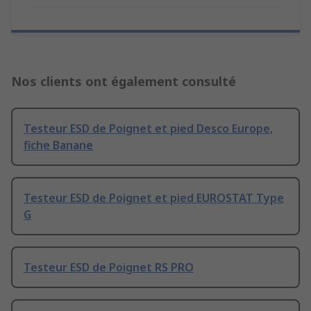
Nos clients ont également consulté
Testeur ESD de Poignet et pied Desco Europe,
fiche Banane
Testeur ESD de Poignet et pied EUROSTAT Type
G
Testeur ESD de Poignet RS PRO