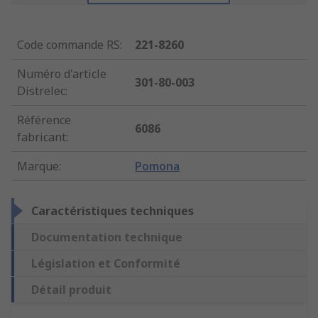
Code commande RS
:
221-8260
Numéro d'article
301-80-003
Distrelec
:
Référence
6086
fabricant
:
Marque
:
Pomona
Caractéristiques techniques
Documentation technique
Législation et Conformité
Détail produit