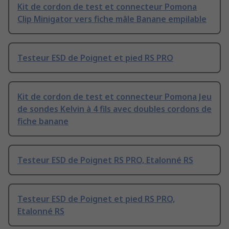
Kit de cordon de test et connecteur Pomona
Clip Minigator vers fiche mâle Banane empilable
Testeur ESD de Poignet et pied RS PRO
Kit de cordon de test et connecteur Pomona Jeu
de sondes Kelvin à 4 fils avec doubles cordons de
fiche banane
Testeur ESD de Poignet RS PRO, Etalonné RS
Testeur ESD de Poignet et pied RS PRO,
Etalonné RS