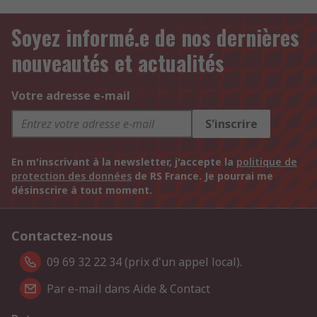
Soyez informé.e de nos dernières
nouveautés et actualités
Votre adresse e-mail
S'inscrire
En m'inscrivant à la newsletter, j'accepte la
politique de
protection des données
de RS France. Je pourrai me
désinscrire à tout moment.
Contactez-nous
09 69 32 22 34 (prix d'un appel local).
Par e-mail dans Aide & Contact