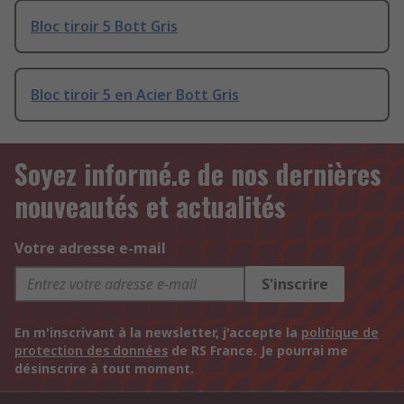
Bloc tiroir 5 Bott Gris
Bloc tiroir 5 en Acier Bott Gris
Soyez informé.e de nos dernières
nouveautés et actualités
Votre adresse e-mail
S'inscrire
En m'inscrivant à la newsletter, j'accepte la
politique de
protection des données
de RS France. Je pourrai me
désinscrire à tout moment.