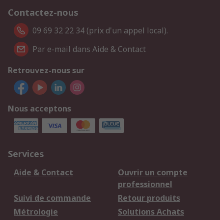
Contactez-nous
09 69 32 22 34 (prix d'un appel local).
Par e-mail dans Aide & Contact
Retrouvez-nous sur
Nous acceptons
Services
Aide & Contact
Ouvrir un compte
professionnel
Suivi de commande
Retour produits
Métrologie
Solutions Achats