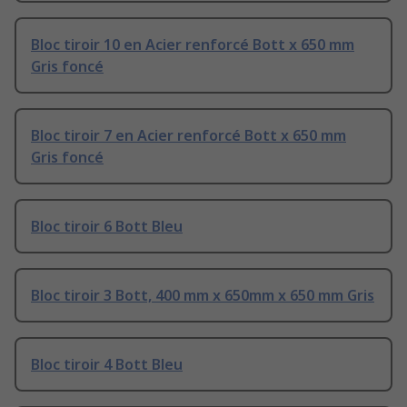
Bloc tiroir 10 en Acier renforcé Bott x 650 mm
Gris foncé
Bloc tiroir 7 en Acier renforcé Bott x 650 mm
Gris foncé
Bloc tiroir 6 Bott Bleu
Bloc tiroir 3 Bott, 400 mm x 650mm x 650 mm Gris
Bloc tiroir 4 Bott Bleu