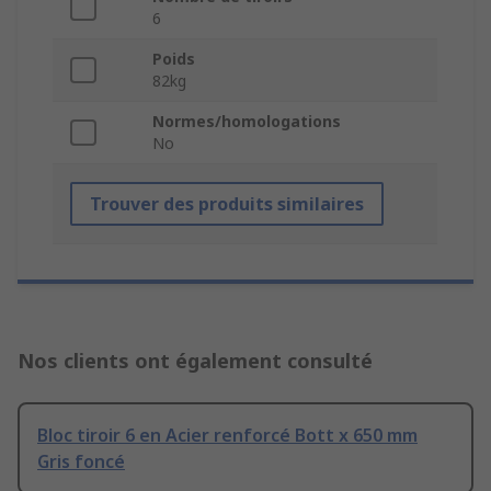
6
Poids
82kg
Normes/homologations
No
Trouver des produits similaires
Nos clients ont également consulté
Bloc tiroir 6 en Acier renforcé Bott x 650 mm
Gris foncé