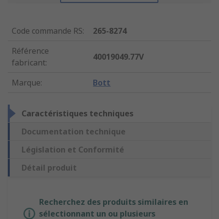
Code commande RS
:
265-8274
Référence
40019049.77V
fabricant
:
Marque
:
Bott
Caractéristiques techniques
Documentation technique
Législation et Conformité
Détail produit
Recherchez des produits similaires en
sélectionnant un ou plusieurs