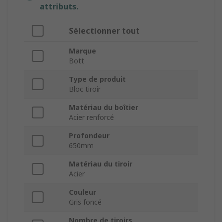
attributs.
Sélectionner tout
Marque
Bott
Type de produit
Bloc tiroir
Matériau du boîtier
Acier renforcé
Profondeur
650mm
Matériau du tiroir
Acier
Couleur
Gris foncé
Nombre de tiroirs