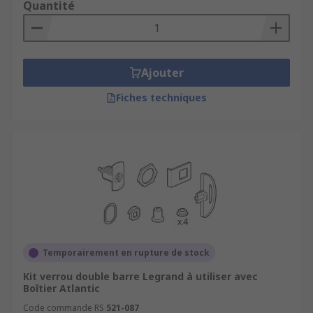
Quantité
Ajouter
Fiches techniques
Temporairement en rupture de stock
Kit verrou double barre Legrand à utiliser avec
Boîtier Atlantic
Code commande RS
521-087