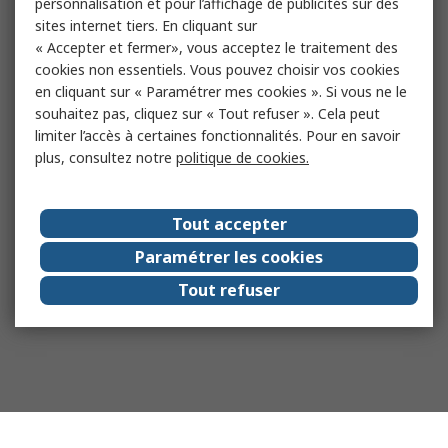
personnalisation et pour l’affichage de publicités sur des
sites internet tiers. En cliquant sur
« Accepter et fermer», vous acceptez le traitement des
cookies non essentiels. Vous pouvez choisir vos cookies
en cliquant sur « Paramétrer mes cookies ». Si vous ne le
souhaitez pas, cliquez sur « Tout refuser ». Cela peut
limiter l’accès à certaines fonctionnalités. Pour en savoir
plus, consultez notre
politique de cookies.
Tout accepter
Paramétrer les cookies
Tout refuser