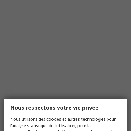
Nous respectons votre vie privée
Nous utilisons des cookies et autres technologies pour
l'analyse statistique de l'utilisation, pour la