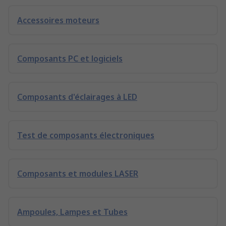
Accessoires moteurs
Composants PC et logiciels
Composants d'éclairages à LED
Test de composants électroniques
Composants et modules LASER
Ampoules, Lampes et Tubes