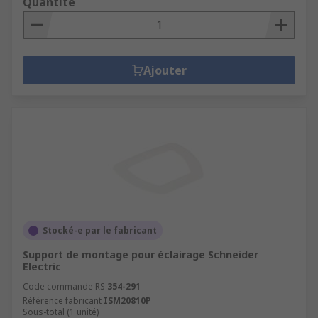
Quantité
Ajouter
Stocké-e par le fabricant
Support de montage pour éclairage Schneider
Electric
Code commande RS
354-291
Référence fabricant
ISM20810P
Sous-total (1 unité)