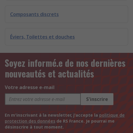
Composants discrets
Éviers, Toilettes et douches
Soyez informé.e de nos dernières
nouveautés et actualités
Votre adresse e-mail
S'inscrire
En m'inscrivant à la newsletter, j'accepte la
politique de
protection des données
de RS France. Je pourrai me
désinscrire à tout moment.