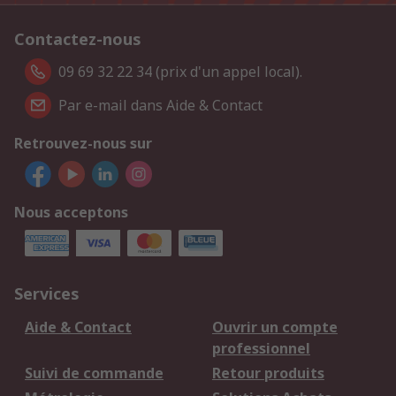
Contactez-nous
09 69 32 22 34 (prix d'un appel local).
Par e-mail dans Aide & Contact
Retrouvez-nous sur
Nous acceptons
Services
Aide & Contact
Ouvrir un compte
professionnel
Suivi de commande
Retour produits