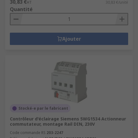
30,83 €
HT
30,83 €/unité
Quantité
Ajouter
Stocké-e par le fabricant
Contrôleur d'éclairage Siemens 5WG1534 Actionneur
commutateur, montage Rail DIN, 230V
Code commande RS
203-2247