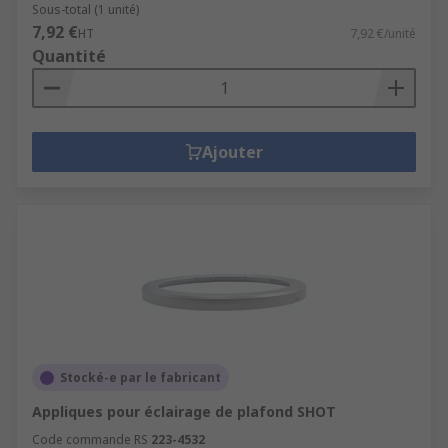
Sous-total (1 unité)
7,92 €
HT
7,92 €/unité
Quantité
Ajouter
Stocké-e par le fabricant
Appliques pour éclairage de plafond SHOT
Code commande RS
223-4532