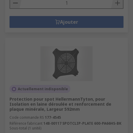
Ajouter
Actuellement indisponible
Protection pour spot HellermannTyton, pour
Isolation en laine déroulée et renforcement de
plaque minérale, Largeur 592mm
Code commande RS
177-4545
Référence fabricant
148-00117 SPOTCLIP-PLATE 600-PA66HS-BK
Sous-total (1 unité)