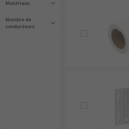
Matériaux
Nombre de
conducteurs