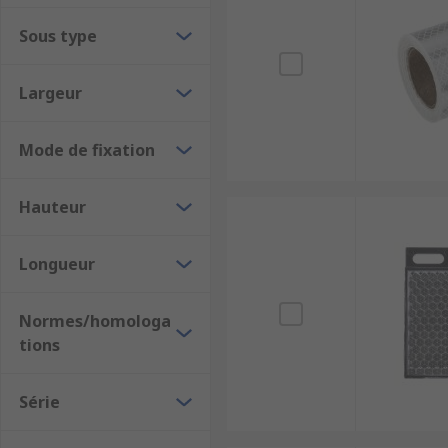
Sous type
Largeur
Mode de fixation
Hauteur
Longueur
Normes/homologa
tions
Série