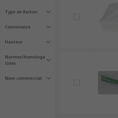
Type de Boitier
Contenance
Hauteur
Normes/homologa
tions
Nom commercial