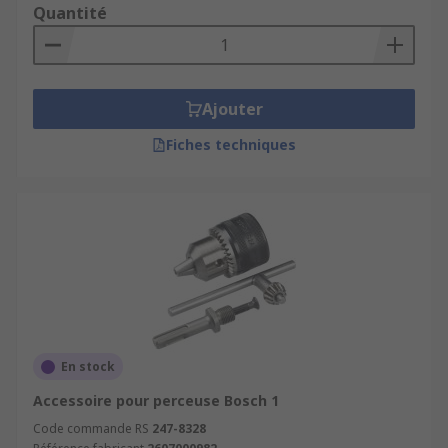
Quantité
Ajouter
Fiches techniques
En stock
Accessoire pour perceuse Bosch 1
Code commande RS
247-8328