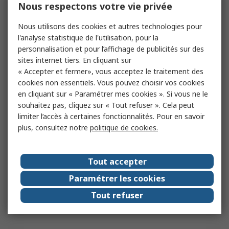
Nous respectons votre vie privée
Nous utilisons des cookies et autres technologies pour
l'analyse statistique de l'utilisation, pour la
personnalisation et pour l’affichage de publicités sur des
sites internet tiers. En cliquant sur
« Accepter et fermer», vous acceptez le traitement des
cookies non essentiels. Vous pouvez choisir vos cookies
en cliquant sur « Paramétrer mes cookies ». Si vous ne le
souhaitez pas, cliquez sur « Tout refuser ». Cela peut
limiter l’accès à certaines fonctionnalités. Pour en savoir
plus, consultez notre
politique de cookies.
Tout accepter
Paramétrer les cookies
Tout refuser