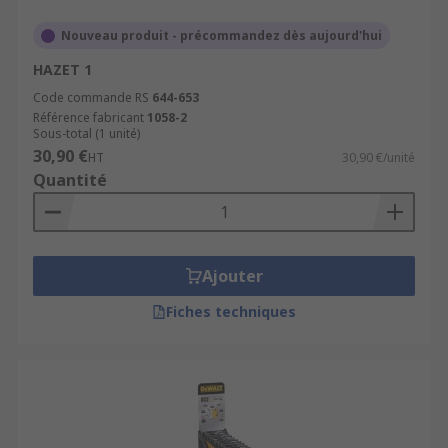
Nouveau produit - précommandez dès aujourd'hui
HAZET 1
Code commande RS
644-653
Référence fabricant
1058-2
Sous-total (1 unité)
30,90 €
HT
30,90 €/unité
Quantité
Ajouter
Fiches techniques