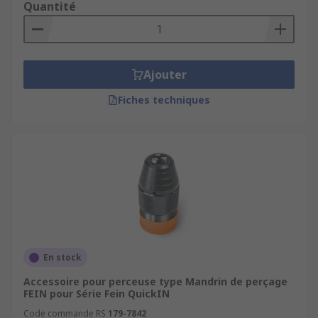
Quantité
Ajouter
Fiches techniques
En stock
Accessoire pour perceuse type Mandrin de perçage
FEIN pour Série Fein QuickIN
Code commande RS
179-7842