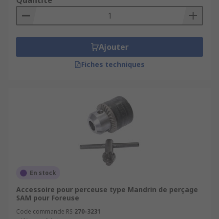
Quantité
Ajouter
Fiches techniques
En stock
Accessoire pour perceuse type Mandrin de perçage
SAM pour Foreuse
Code commande RS
270-3231